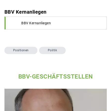
BBV Kernanliegen
BBV Kernanliegen
Positionen
Politik
BBV-GESCHÄFTSSTELLEN