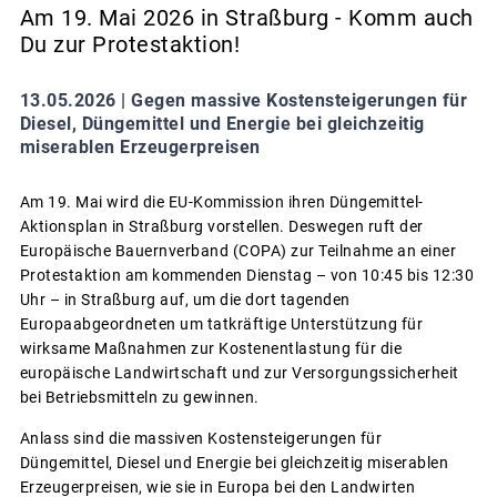
Am 19. Mai 2026 in Straßburg - Komm auch
Du zur Protestaktion!
13.05.2026 |
Gegen massive Kostensteigerungen für
Diesel, Düngemittel und Energie bei gleichzeitig
miserablen Erzeugerpreisen
Am 19. Mai wird die EU-Kommission ihren Düngemittel-
Aktionsplan in Straßburg vorstellen. Deswegen ruft der
Europäische Bauernverband (COPA) zur Teilnahme an einer
Protestaktion am kommenden Dienstag – von 10:45 bis 12:30
Uhr – in Straßburg auf, um die dort tagenden
Europaabgeordneten um tatkräftige Unterstützung für
wirksame Maßnahmen zur Kostenentlastung für die
europäische Landwirtschaft und zur Versorgungssicherheit
bei Betriebsmitteln zu gewinnen.
Anlass sind die massiven Kostensteigerungen für
Düngemittel, Diesel und Energie bei gleichzeitig miserablen
Erzeugerpreisen, wie sie in Europa bei den Landwirten