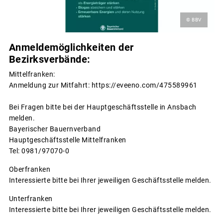
© BBV
Anmeldemöglichkeiten der
Bezirksverbände:
Mittelfranken:
Anmeldung zur Mitfahrt: https://eveeno.com/475589961
Bei Fragen bitte bei der Hauptgeschäftsstelle in Ansbach
melden.
Bayerischer Bauernverband
Hauptgeschäftsstelle Mittelfranken
Tel: 0981/97070-0
Oberfranken
Interessierte bitte bei Ihrer jeweiligen Geschäftsstelle melden.
Unterfranken
Interessierte bitte bei Ihrer jeweiligen Geschäftsstelle melden.