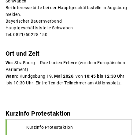
Schwaben
Bei Interesse bitte bei der Hauptgeschäftsstelle in Augsburg
melden.
Bayerischer Bauernverband
Hauptgeschäftststelle Schwaben
Tel: 0821/50228 150
Ort und Zeit
Wo:
Straßburg – Rue Lucien Febvre (vor dem Europäischen
Parlament)
Wann:
Kundgebung
19. Mai 2026,
von
10:45 bis 12:30 Uhr
bis 10:30 Uhr: Eintreffen der Teilnehmer am Aktionsplatz.
Kurzinfo Protestaktion
Kurzinfo Protestaktion