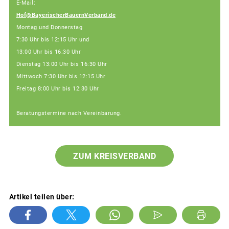
E-Mail:
Hof@BayerischerBauernVerband.de
Montag und Donnerstag
7:30 Uhr bis 12:15 Uhr und
13:00 Uhr bis 16:30 Uhr
Dienstag 13:00 Uhr bis 16:30 Uhr
Mittwoch 7:30 Uhr bis 12:15 Uhr
Freitag 8:00 Uhr bis 12:30 Uhr
Beratungstermine nach Vereinbarung.
ZUM KREISVERBAND
Artikel teilen über: