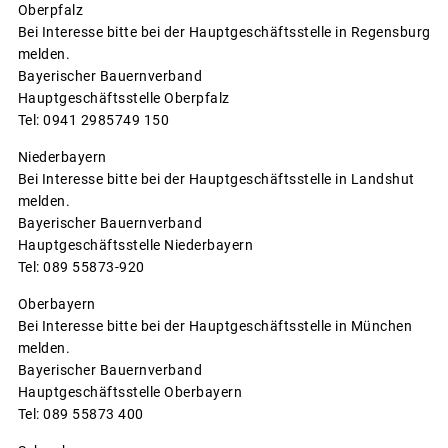
Oberpfalz
Bei Interesse bitte bei der Hauptgeschäftsstelle in Regensburg
melden.
Bayerischer Bauernverband
Hauptgeschäftsstelle Oberpfalz
Tel: 0941 2985749 150
Niederbayern
Bei Interesse bitte bei der Hauptgeschäftsstelle in Landshut
melden.
Bayerischer Bauernverband
Hauptgeschäftsstelle Niederbayern
Tel: 089 55873-920
Oberbayern
Bei Interesse bitte bei der Hauptgeschäftsstelle in München
melden.
Bayerischer Bauernverband
Hauptgeschäftsstelle Oberbayern
Tel: 089 55873 400