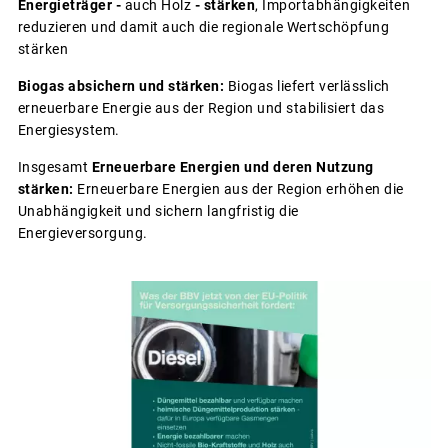
Energieträger -
auch Holz
- stärken
, Importabhängigkeiten
reduzieren und damit auch die regionale Wertschöpfung
stärken
Biogas absichern und stärken:
Biogas liefert verlässlich
erneuerbare Energie aus der Region und stabilisiert das
Energiesystem.
Insgesamt
Erneuerbare Energien und deren Nutzung
stärken:
Erneuerbare Energien aus der Region erhöhen die
Unabhängigkeit und sichern langfristig die
Energieversorgung.