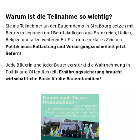
Warum ist die Teilnahme so wichtig?
Sie als Teilnehmer an der Bauerndemo in Straßburg setzen mit
Berufskolleginnen und Berufskollegen aus Frankreich, Italien,
Belgien und allen weiteren EU-Staaten ein klares Zeichen:
Politik muss Entlastung und Versorgungssicherheit jetzt
liefern!
Jede Bäuerin und jeder Bauer verstärkt die Wahrnehmung in
Politik und Öffentlichkeit:
Ernährungssicherung braucht
wirtschaftliche Basis für die Bauernfamilien!