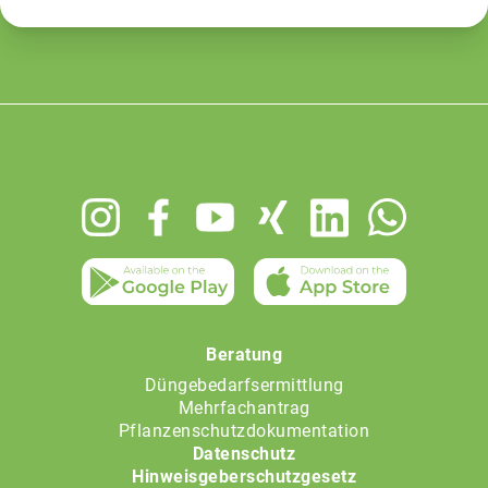
Footer
menu
Beratung
Düngebedarfsermittlung
Mehrfachantrag
Pflanzenschutzdokumentation
Datenschutz
Hinweisgeberschutzgesetz