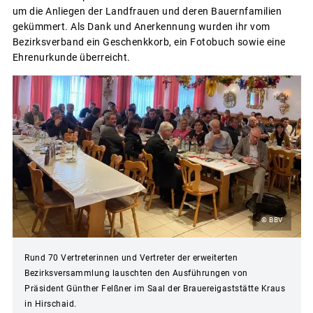
um die Anliegen der Landfrauen und deren Bauernfamilien
gekümmert. Als Dank und Anerkennung wurden ihr vom
Bezirksverband ein Geschenkkorb, ein Fotobuch sowie eine
Ehrenurkunde überreicht.
© BBV
Rund 70 Vertreterinnen und Vertreter der erweiterten
Bezirksversammlung lauschten den Ausführungen von
Präsident Günther Felßner im Saal der Brauereigaststätte Kraus
in Hirschaid.