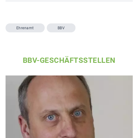
Ehrenamt
BBV
BBV-GESCHÄFTSSTELLEN