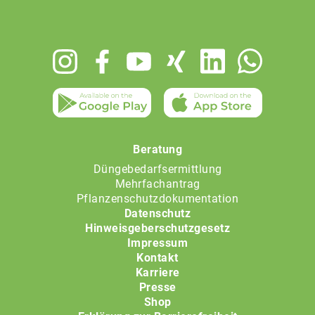
Footer
menu
Beratung
Düngebedarfsermittlung
Mehrfachantrag
Pflanzenschutzdokumentation
Datenschutz
Hinweisgeberschutzgesetz
Impressum
Kontakt
Karriere
Presse
Shop