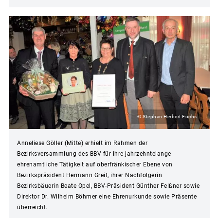
© Stephan Herbert Fuchs
Anneliese Göller (Mitte) erhielt im Rahmen der
Bezirksversammlung des BBV für ihre jahrzehntelange
ehrenamtliche Tätigkeit auf oberfränkischer Ebene von
Bezirkspräsident Hermann Greif, ihrer Nachfolgerin
Bezirksbäuerin Beate Opel, BBV-Präsident Günther Felßner sowie
Direktor Dr. Wilhelm Böhmer eine Ehrenurkunde sowie Präsente
überreicht.