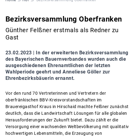
Bezirksversammlung Oberfranken
Günther Felßner erstmals als Redner zu
Gast
23.02.2023 |
In der erweiterten Bezirksversammlung
des Bayerischen Bauernverbandes wurden auch die
ausgeschiedenen Ehrenamtlichen der letzten
Wahlperiode geehrt und Anneliese Göller zur
Ehrenbezirksbäuerin ernannt.
Vor den rund 70 Vertreterinnen und Vertretern der
oberfränkischen BBV-Kreisvorstandschaften im
Brauereigasthof Kraus in Hirschaid machte Felßner zunächst
deutlich, dass die Landwirtschaft Lösungen für alle globalen
Herausforderungen der Zukunft bietet. Dazu zählt er die
Versorgung einer wachsenden Weltbevölkerung mit qualitativ
hochwertigen Lebensmitteln, die Erzeugung von