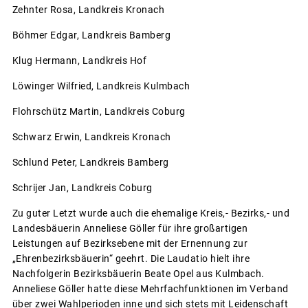
Zehnter Rosa, Landkreis Kronach
Böhmer Edgar, Landkreis Bamberg
Klug Hermann, Landkreis Hof
Löwinger Wilfried, Landkreis Kulmbach
Flohrschütz Martin, Landkreis Coburg
Schwarz Erwin, Landkreis Kronach
Schlund Peter, Landkreis Bamberg
Schrijer Jan, Landkreis Coburg
Zu guter Letzt wurde auch die ehemalige Kreis,- Bezirks,- und
Landesbäuerin Anneliese Göller für ihre großartigen
Leistungen auf Bezirksebene mit der Ernennung zur
„Ehrenbezirksbäuerin“ geehrt. Die Laudatio hielt ihre
Nachfolgerin Bezirksbäuerin Beate Opel aus Kulmbach.
Anneliese Göller hatte diese Mehrfachfunktionen im Verband
über zwei Wahlperioden inne und sich stets mit Leidenschaft