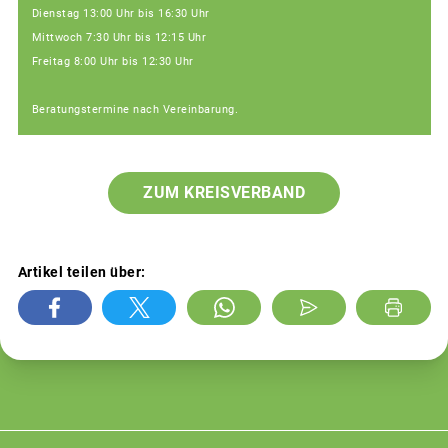
Dienstag 13:00 Uhr bis 16:30 Uhr
Mittwoch 7:30 Uhr bis 12:15 Uhr
Freitag 8:00 Uhr bis 12:30 Uhr
Beratungstermine nach Vereinbarung.
ZUM KREISVERBAND
Artikel teilen über: