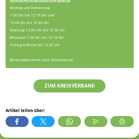
Hof@BayerischerBauernVerband.de
Montag und Donnerstag
7:30 Uhr bis 12:15 Uhr und
13:00 Uhr bis 16:30 Uhr
Dienstag 13:00 Uhr bis 16:30 Uhr
Mittwoch 7:30 Uhr bis 12:15 Uhr
Freitag 8:00 Uhr bis 12:30 Uhr
Beratungstermine nach Vereinbarung.
ZUM KREISVERBAND
Artikel teilen über: