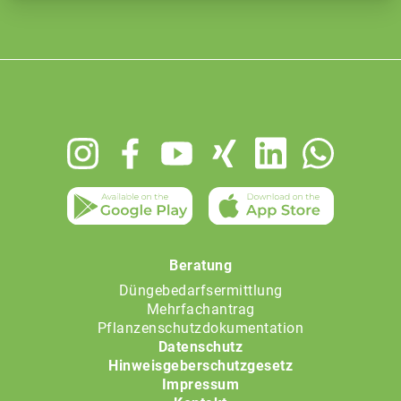
Footer
menu
Beratung
Düngebedarfsermittlung
Mehrfachantrag
Pflanzenschutzdokumentation
Datenschutz
Hinweisgeberschutzgesetz
Impressum