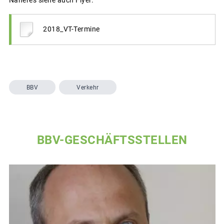
2018_VT-Termine
BBV
Verkehr
BBV-GESCHÄFTSSTELLEN