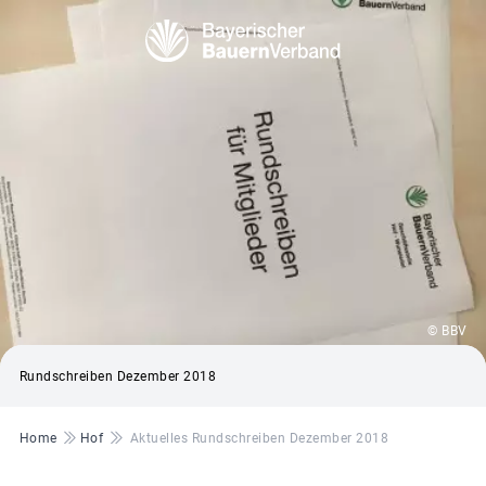
© BBV
Rundschreiben Dezember 2018
Pfadnavigation
Home
Hof
Aktuelles Rundschreiben Dezember 2018