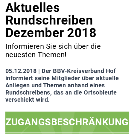
Aktuelles
Rundschreiben
Dezember 2018
Informieren Sie sich über die
neuesten Themen!
05.12.2018 |
Der BBV-Kreisverband Hof
informiert seine Mitglieder über aktuelle
Anliegen und Themen anhand eines
Rundschreibens, das an die Ortsobleute
verschickt wird.
ZUGANGSBESCHRÄNKUNG