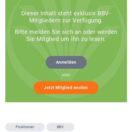
Dieser Inhalt steht exklusiv BBV-
Mitgliedern zur Verfügung.
Bitte melden Sie sich an oder werden
Sie Mitglied um ihn zu lesen.
Anmelden
oder
Jetzt Mitglied werden
Positionen
BBV