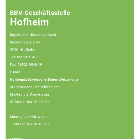
BBV-Geschäftsstelle
Hofheim
Bayerischer Bauernverband
Bahnhofstraße 24
97461 Hofheim
Tel: 09523 9540-0
Fax: 09523 9540-19
E-Mail:
Hofheim@BayerischerBauernVerband.de
Sie erreichen uns telefonisch:
Montag bis Donnerstag
07:30 Uhr bis 12:15 Uhr
Montag und Mittwoch
13:00 Uhr bis 16:30 Uhr