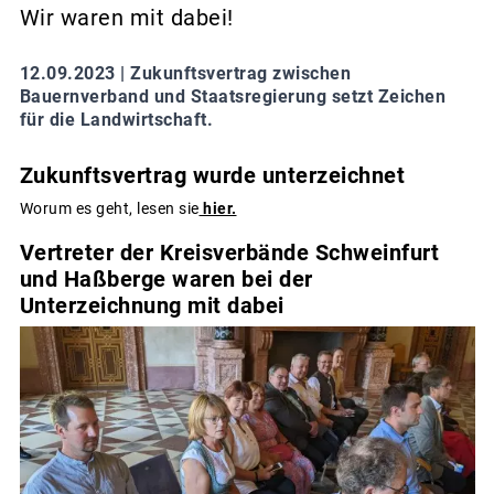
Wir waren mit dabei!
12.09.2023 |
Zukunftsvertrag zwischen
Bauernverband und Staatsregierung setzt Zeichen
für die Landwirtschaft.
Zukunftsvertrag wurde unterzeichnet
Worum es geht, lesen sie
hier.
Vertreter der Kreisverbände Schweinfurt
und Haßberge waren bei der
Unterzeichnung mit dabei