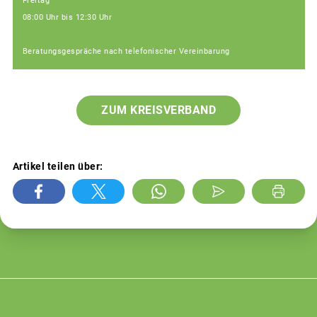
Freitag
08:00 Uhr bis 12:30 Uhr
Beratungsgespräche nach telefonischer Vereinbarung
ZUM KREISVERBAND
Artikel teilen über: