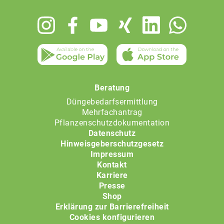
Footer
menu
Beratung
Düngebedarfsermittlung
Mehrfachantrag
Pflanzenschutzdokumentation
Datenschutz
Hinweisgeberschutzgesetz
Impressum
Kontakt
Karriere
Presse
Shop
Erklärung zur Barrierefreiheit
Cookies konfigurieren