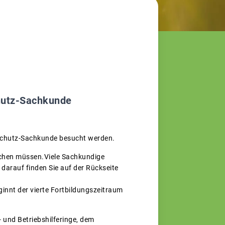
schutz-Sachkunde
enschutz-Sachkunde besucht werden.
suchen müssen.Viele Sachkundige
 darauf finden Sie auf der Rückseite
ginnt der vierte Fortbildungszeitraum
und Betriebshilferinge, dem