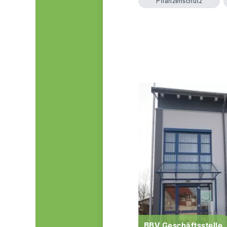
Pflanzenschutz
BBV Geschäftsstelle