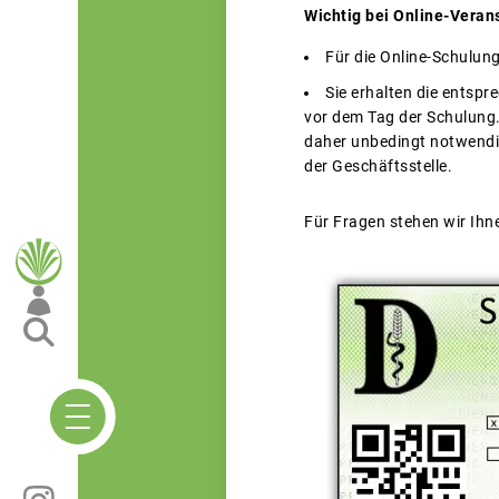
Wichtig bei Online-Veran
Für die Online-Schulun
Sie erhalten die entsp
vor dem Tag der Schulung.
daher unbedingt notwendig
der Geschäftsstelle.
Für Fragen stehen wir Ihn