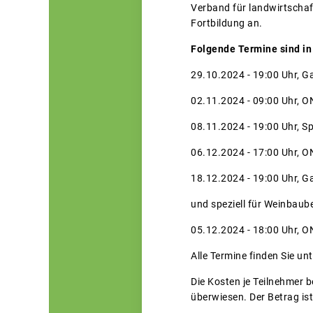
Verband für landwirtschaf
Fortbildung an.
Folgende Termine sind in
29.10.2024 - 19:00 Uhr, 
02.11.2024 - 09:00 Uhr, 
08.11.2024 - 19:00 Uhr, S
06.12.2024 - 17:00 Uhr, 
18.12.2024 - 19:00 Uhr, 
und speziell für Weinbaube
05.12.2024 - 18:00 Uhr, 
Alle Termine finden Sie un
Die Kosten je Teilnehmer 
überwiesen. Der Betrag ist