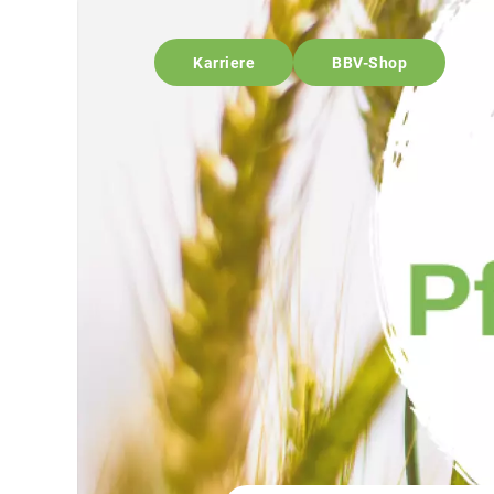
Karriere
BBV-Shop