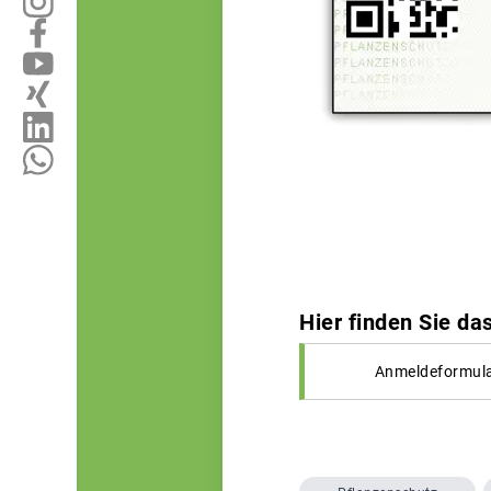
Hier finden Sie d
Anmeldeformula