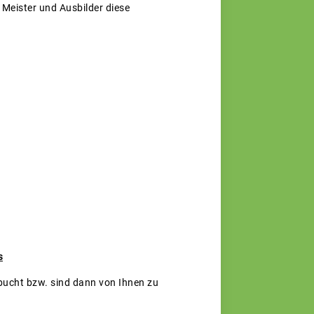
 Meister und Ausbilder diese
s
ebucht bzw. sind dann von Ihnen zu