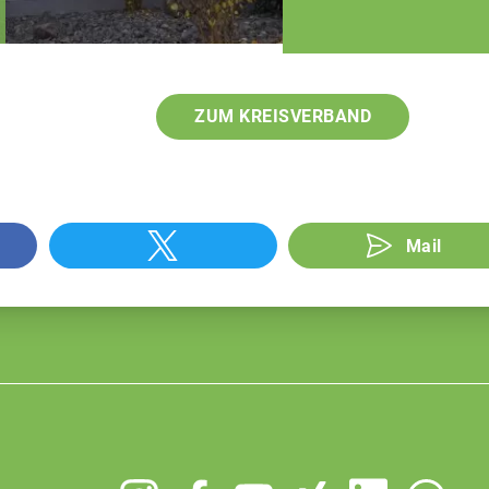
Geschäftsführer
ZUM KREISVERBAND
Mail