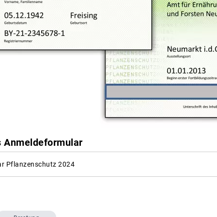
as Anmeldeformular
r Pflanzenschutz 2024