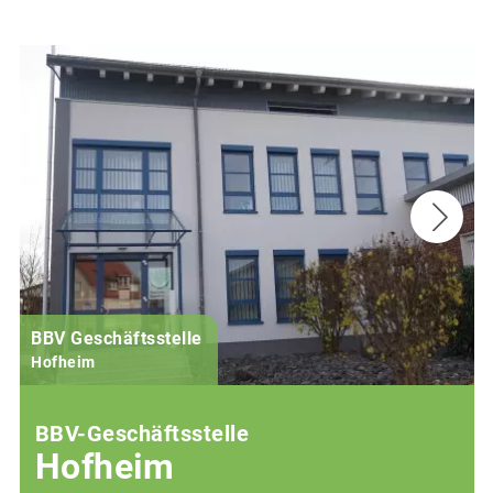
BBV Geschäftsstelle
Hofheim
BBV-Geschäftsstelle
Hofheim