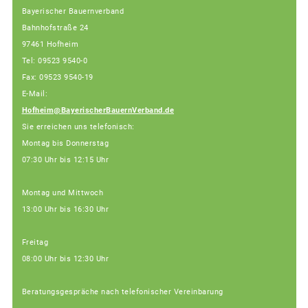
Bayerischer Bauernverband
Bahnhofstraße 24
97461 Hofheim
Tel: 09523 9540-0
Fax: 09523 9540-19
E-Mail:
Hofheim@BayerischerBauernVerband.de
Sie erreichen uns telefonisch:
Montag bis Donnerstag
07:30 Uhr bis 12:15 Uhr
Montag und Mittwoch
13:00 Uhr bis 16:30 Uhr
Freitag
08:00 Uhr bis 12:30 Uhr
Beratungsgespräche nach telefonischer Vereinbarung