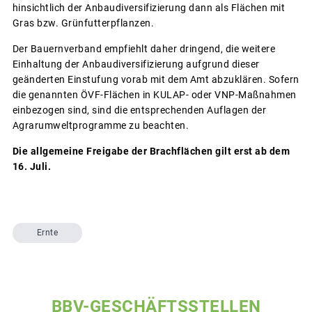
hinsichtlich der Anbaudiversifizierung dann als Flächen mit
Gras bzw. Grünfutterpflanzen.
Der Bauernverband empfiehlt daher dringend, die weitere
Einhaltung der Anbaudiversifizierung aufgrund dieser
geänderten Einstufung vorab mit dem Amt abzuklären. Sofern
die genannten ÖVF-Flächen in KULAP- oder VNP-Maßnahmen
einbezogen sind, sind die entsprechenden Auflagen der
Agrarumweltprogramme zu beachten.
Die allgemeine Freigabe der Brachflächen gilt erst ab dem
16. Juli.
Ernte
BBV-GESCHÄFTSSTELLEN