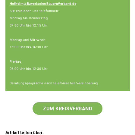
Hofheim@BayerischerBauernVerband.de
Sie erreichen uns telefonisch:
Montag bis Donnerstag
07:30 Uhr bis 12:15 Uhr
Montag und Mittwoch
13:00 Uhr bis 16:30 Uhr
Freitag
08:00 Uhr bis 12:30 Uhr
Beratungsgespräche nach telefonischer Vereinbarung
ZUM KREISVERBAND
Artikel teilen über: