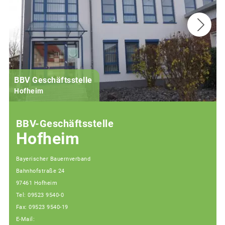
BBV Geschäftsstelle
Hofheim
BBV-Geschäftsstelle
Hofheim
Bayerischer Bauernverband
Bahnhofstraße 24
97461 Hofheim
Tel: 09523 9540-0
Fax: 09523 9540-19
E-Mail: