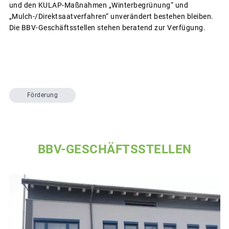
und den KULAP-Maßnahmen „Winterbegrünung“ und
„Mulch-/Direktsaatverfahren“ unverändert bestehen bleiben.
Die BBV-Geschäftsstellen stehen beratend zur Verfügung.
Förderung
BBV-GESCHÄFTSSTELLEN