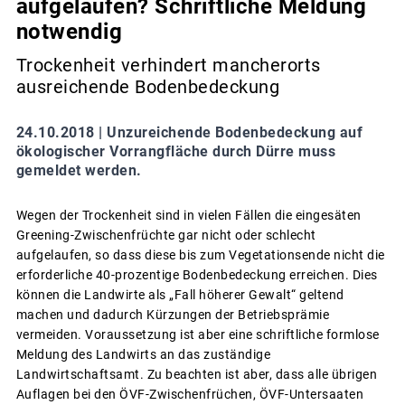
aufgelaufen? Schriftliche Meldung
notwendig
Trockenheit verhindert mancherorts
ausreichende Bodenbedeckung
24.10.2018 |
Unzureichende Bodenbedeckung auf
ökologischer Vorrangfläche durch Dürre muss
gemeldet werden.
Wegen der Trockenheit sind in vielen Fällen die eingesäten
Greening-Zwischenfrüchte gar nicht oder schlecht
aufgelaufen, so dass diese bis zum Vegetationsende nicht die
erforderliche 40-prozentige Bodenbedeckung erreichen. Dies
können die Landwirte als „Fall höherer Gewalt“ geltend
machen und dadurch Kürzungen der Betriebsprämie
vermeiden. Voraussetzung ist aber eine schriftliche formlose
Meldung des Landwirts an das zuständige
Landwirtschaftsamt. Zu beachten ist aber, dass alle übrigen
Auflagen bei den ÖVF-Zwischenfrüchen, ÖVF-Untersaaten