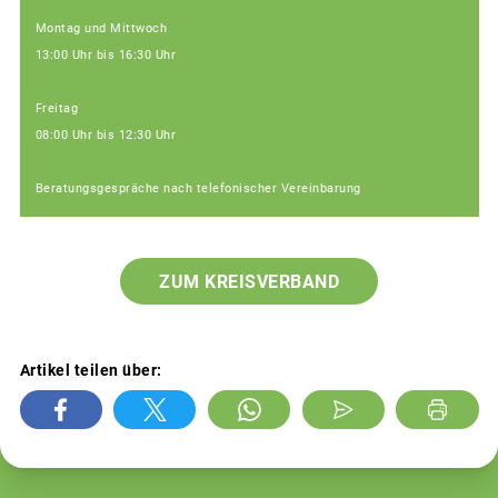
Montag und Mittwoch
13:00 Uhr bis 16:30 Uhr
Freitag
08:00 Uhr bis 12:30 Uhr
Beratungsgespräche nach telefonischer Vereinbarung
ZUM KREISVERBAND
Artikel teilen über: