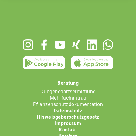
Footer
menu
Beratung
Düngebedarfsermittlung
Mehrfachantrag
Pflanzenschutzdokumentation
Datenschutz
Hinweisgeberschutzgesetz
Impressum
Kontakt