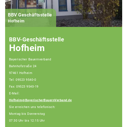
BBV Geschäftsstelle
Hofheim
BBV-Geschäftsstelle
Hofheim
Bayerischer Bauernverband
Bahnhofstraße 24
97461 Hofheim
Tel: 09523 9540-0
Fax: 09523 9540-19
E-Mail:
Hofheim@BayerischerBauernVerband.de
Sie erreichen uns telefonisch:
Montag bis Donnerstag
07:30 Uhr bis 12:15 Uhr