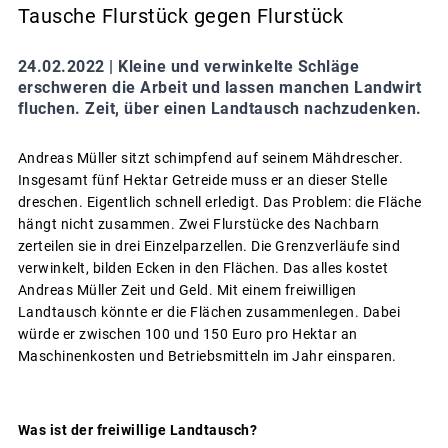
Tausche Flurstück gegen Flurstück
24.02.2022 |
Kleine und verwinkelte Schläge
erschweren die Arbeit und lassen manchen Landwirt
fluchen. Zeit, über einen Landtausch nachzudenken.
Andreas Müller sitzt schimpfend auf seinem Mähdrescher.
Insgesamt fünf Hektar Getreide muss er an dieser Stelle
dreschen. Eigentlich schnell erledigt. Das Problem: die Fläche
hängt nicht zusammen. Zwei Flurstücke des Nachbarn
zerteilen sie in drei Einzelparzellen. Die Grenzverläufe sind
verwinkelt, bilden Ecken in den Flächen. Das alles kostet
Andreas Müller Zeit und Geld. Mit einem freiwilligen
Landtausch könnte er die Flächen zusammenlegen. Dabei
würde er zwischen 100 und 150 Euro pro Hektar an
Maschinenkosten und Betriebsmitteln im Jahr einsparen.
Was ist der freiwillige Landtausch?