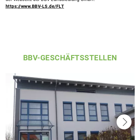
https://www.BBV-LS.de/FLT
BBV-GESCHÄFTSSTELLEN