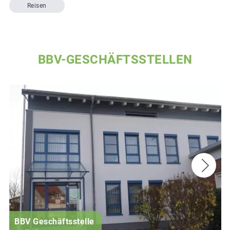
Reisen
BBV-GESCHÄFTSSTELLEN
BBV Geschäftsstelle