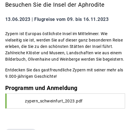
Besuchen Sie die Insel der Aphrodite
13.06.2023 |
Flugreise vom 09. bis 16.11.2023
Zypern ist Europas östlichste Insel im Mittelmeer. Wie
vielseitig sie ist, werden Sie auf dieser ganz besonderen Reise
erleben, die Sie zu den schönsten Stätten der Insel führt.
Zahlreiche Klöster und Museen, Landschaften wie aus einem
Bilderbuch, Olivenhaine und Weinberge werden Sie begeistern.
Entdecken Sie das gastfreundliche Zypern mit seiner mehr als
9.000-jährigen Geschichte!
Programm und Anmeldung
zypern_schweinfurt_2023.pdf