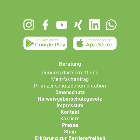
Footer
menu
Beratung
Düngebedarfsermittlung
Mehrfachantrag
Pflanzenschutzdokumentation
Datenschutz
Hinweisgeberschutzgesetz
Impressum
Kontakt
Karriere
Presse
Shop
Erklärung zur Barrierefreiheit