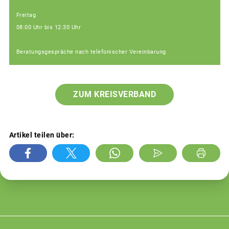
Freitag
08:00 Uhr bis 12:30 Uhr
Beratungsgespräche nach telefonischer Vereinbarung
ZUM KREISVERBAND
Artikel teilen über: