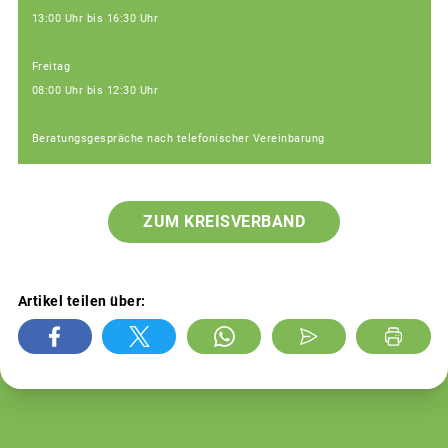
13:00 Uhr bis 16:30 Uhr
Freitag
08:00 Uhr bis 12:30 Uhr
Beratungsgespräche nach telefonischer Vereinbarung
ZUM KREISVERBAND
Artikel teilen über: