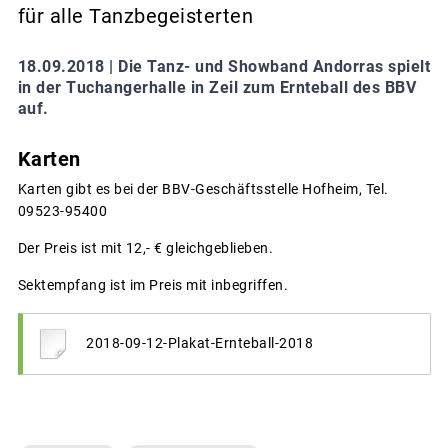
für alle Tanzbegeisterten
18.09.2018 |
Die Tanz- und Showband Andorras spielt
in der Tuchangerhalle in Zeil zum Ernteball des BBV
auf.
Karten
Karten gibt es bei der BBV-Geschäftsstelle Hofheim, Tel.
09523-95400
Der Preis ist mit 12,- € gleichgeblieben.
Sektempfang ist im Preis mit inbegriffen.
2018-09-12-Plakat-Ernteball-2018