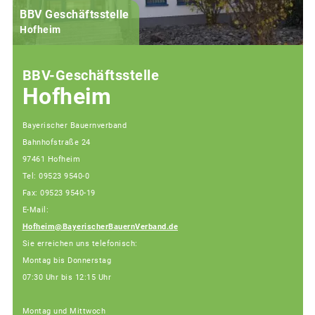
BBV Geschäftsstelle
Hofheim
BBV-Geschäftsstelle
Hofheim
Bayerischer Bauernverband
Bahnhofstraße 24
97461 Hofheim
Tel: 09523 9540-0
Fax: 09523 9540-19
E-Mail:
Hofheim@BayerischerBauernVerband.de
Sie erreichen uns telefonisch:
Montag bis Donnerstag
07:30 Uhr bis 12:15 Uhr
Montag und Mittwoch