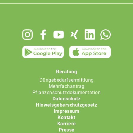
Footer
menu
Beratung
Düngebedarfsermittlung
Mehrfachantrag
Pflanzenschutzdokumentation
Datenschutz
Hinweisgeberschutzgesetz
Impressum
Kontakt
Karriere
Presse