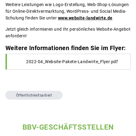
Weitere Leistungen wie Logo-Erstellung, Web-Shop-Lösungen
für Online-Direktvermarktung, WordPress- und Social Media-
Schulung finden Sie unter
www.website-landwirte.de
Jetzt gleich informieren und Ihr persönliches Website-Angebot
anfordern!
Weitere Informationen finden Sie im Flyer:
2022-04_Website-Pakete-Landwirte_Flyer.pdf
Öffentlichkeitsarbeit
BBV-GESCHÄFTSSTELLEN