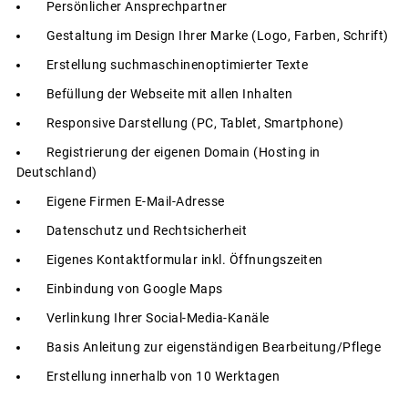
Persönlicher Ansprechpartner
Gestaltung im Design Ihrer Marke (Logo, Farben, Schrift)
Erstellung suchmaschinenoptimierter Texte
Befüllung der Webseite mit allen Inhalten
Responsive Darstellung (PC, Tablet, Smartphone)
Registrierung der eigenen Domain (Hosting in
Deutschland)
Eigene Firmen E-Mail-Adresse
Datenschutz und Rechtsicherheit
Eigenes Kontaktformular inkl. Öffnungszeiten
Einbindung von Google Maps
Verlinkung Ihrer Social-Media-Kanäle
Basis Anleitung zur eigenständigen Bearbeitung/Pflege
Erstellung innerhalb von 10 Werktagen