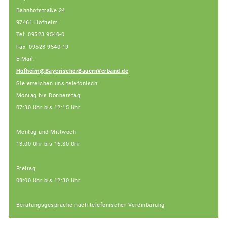
Bahnhofstraße 24
97461 Hofheim
Tel: 09523 9540-0
Fax: 09523 9540-19
E-Mail:
Hofheim@BayerischerBauernVerband.de
Sie erreichen uns telefonisch:
Montag bis Donnerstag
07:30 Uhr bis 12:15 Uhr
Montag und Mittwoch
13:00 Uhr bis 16:30 Uhr
Freitag
08:00 Uhr bis 12:30 Uhr
Beratungsgespräche nach telefonischer Vereinbarung