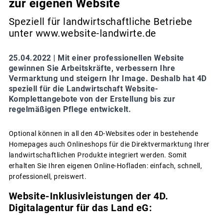
zur eigenen Website
Speziell für landwirtschaftliche Betriebe
unter www.website-landwirte.de
25.04.2022 |
Mit einer professionellen Website
gewinnen Sie Arbeitskräfte, verbessern Ihre
Vermarktung und steigern Ihr Image. Deshalb hat 4D
speziell für die Landwirtschaft Website-
Komplettangebote von der Erstellung bis zur
regelmäßigen Pflege entwickelt.
Optional können in all den 4D-Websites oder in bestehende
Homepages auch Onlineshops für die Direktvermarktung Ihrer
landwirtschaftlichen Produkte integriert werden. Somit
erhalten Sie Ihren eigenen Online-Hofladen: einfach, schnell,
professionell, preiswert.
Website-Inklusivleistungen der 4D.
Digitalagentur für das Land eG: