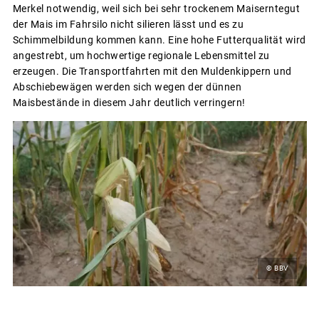
Merkel notwendig, weil sich bei sehr trockenem Maiserntegut
der Mais im Fahrsilo nicht silieren lässt und es zu
Schimmelbildung kommen kann. Eine hohe Futterqualität wird
angestrebt, um hochwertige regionale Lebensmittel zu
erzeugen. Die Transportfahrten mit den Muldenkippern und
Abschiebewägen werden sich wegen der dünnen
Maisbestände in diesem Jahr deutlich verringern!
© BBV