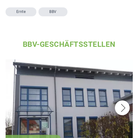
Ernte
BBV
BBV-GESCHÄFTSSTELLEN