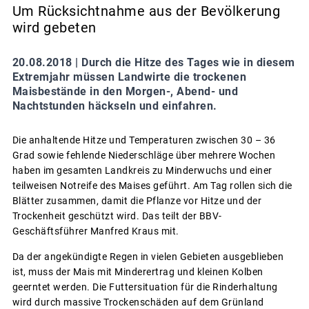
Um Rücksichtnahme aus der Bevölkerung
wird gebeten
20.08.2018 |
Durch die Hitze des Tages wie in diesem
Extremjahr müssen Landwirte die trockenen
Maisbestände in den Morgen-, Abend- und
Nachtstunden häckseln und einfahren.
Die anhaltende Hitze und Temperaturen zwischen 30 – 36
Grad sowie fehlende Niederschläge über mehrere Wochen
haben im gesamten Landkreis zu Minderwuchs und einer
teilweisen Notreife des Maises geführt. Am Tag rollen sich die
Blätter zusammen, damit die Pflanze vor Hitze und der
Trockenheit geschützt wird. Das teilt der BBV-
Geschäftsführer Manfred Kraus mit.
Da der angekündigte Regen in vielen Gebieten ausgeblieben
ist, muss der Mais mit Minderertrag und kleinen Kolben
geerntet werden. Die Futtersituation für die Rinderhaltung
wird durch massive Trockenschäden auf dem Grünland