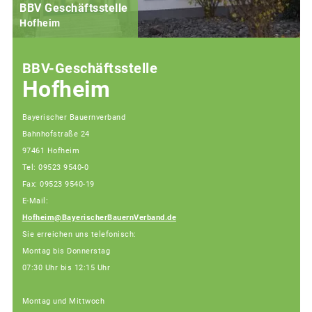
BBV Geschäftsstelle
Hofheim
BBV-Geschäftsstelle
Hofheim
Bayerischer Bauernverband
Bahnhofstraße 24
97461 Hofheim
Tel: 09523 9540-0
Fax: 09523 9540-19
E-Mail:
Hofheim@BayerischerBauernVerband.de
Sie erreichen uns telefonisch:
Montag bis Donnerstag
07:30 Uhr bis 12:15 Uhr
Montag und Mittwoch