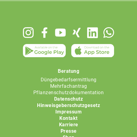
Footer
menu
Beratung
Düngebedarfsermittlung
Mehrfachantrag
Pflanzenschutzdokumentation
Datenschutz
Hinweisgeberschutzgesetz
Impressum
Kontakt
Karriere
Presse