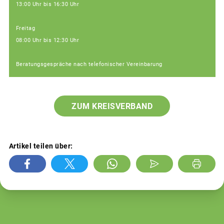
13:00 Uhr bis 16:30 Uhr
Freitag
08:00 Uhr bis 12:30 Uhr
Beratungsgespräche nach telefonischer Vereinbarung
ZUM KREISVERBAND
Artikel teilen über: