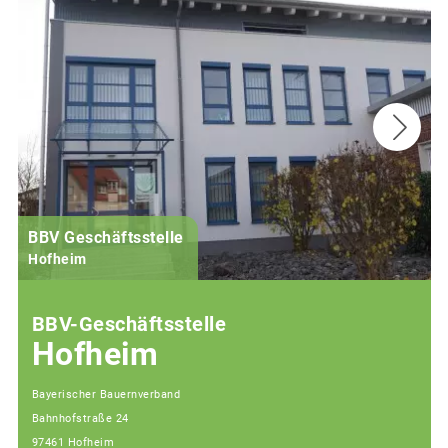
BBV Geschäftsstelle
Hofheim
BBV-Geschäftsstelle
Hofheim
Bayerischer Bauernverband
Bahnhofstraße 24
97461 Hofheim