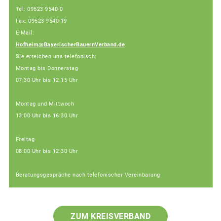
Tel: 09523 9540-0
Fax: 09523 9540-19
E-Mail:
Hofheim@BayerischerBauernVerband.de
Sie erreichen uns telefonisch:
Montag bis Donnerstag
07:30 Uhr bis 12:15 Uhr
Montag und Mittwoch
13:00 Uhr bis 16:30 Uhr
Freitag
08:00 Uhr bis 12:30 Uhr
Beratungsgespräche nach telefonischer Vereinbarung
ZUM KREISVERBAND