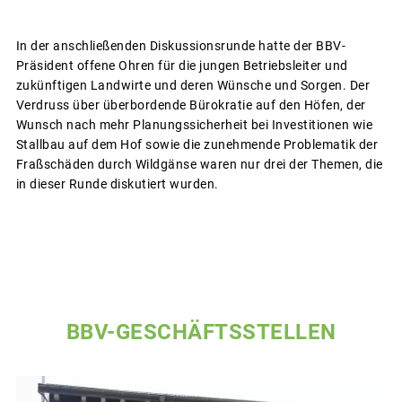
In der anschließenden Diskussionsrunde hatte der BBV-
Präsident offene Ohren für die jungen Betriebsleiter und
zukünftigen Landwirte und deren Wünsche und Sorgen. Der
Verdruss über überbordende Bürokratie auf den Höfen, der
Wunsch nach mehr Planungssicherheit bei Investitionen wie
Stallbau auf dem Hof sowie die zunehmende Problematik der
Fraßschäden durch Wildgänse waren nur drei der Themen, die
in dieser Runde diskutiert wurden.
BBV-GESCHÄFTSSTELLEN