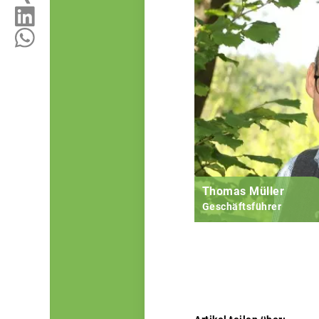
Thomas Müller
Geschäftsführer