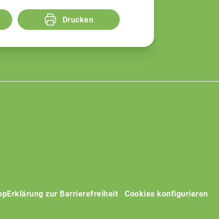
Drucken
op
Erklärung zur Barrierefreiheit
Cookies konfigurieren