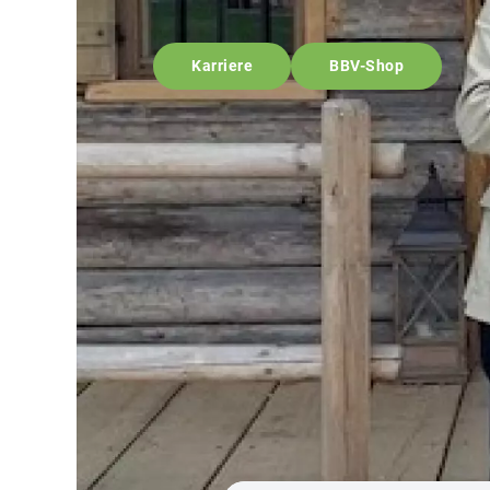
Karriere
BBV-Shop