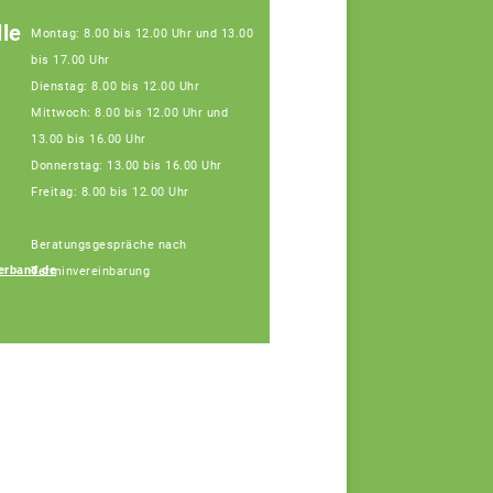
le
Montag: 8.00 bis 12.00 Uhr und 13.00
bis 17.00 Uhr
Dienstag: 8.00 bis 12.00 Uhr
Mittwoch: 8.00 bis 12.00 Uhr und
13.00 bis 16.00 Uhr
Donnerstag: 13.00 bis 16.00 Uhr
Freitag: 8.00 bis 12.00 Uhr
Beratungsgespräche nach
erband.de
Terminvereinbarung
Gabriele Schütz
Fachberaterin