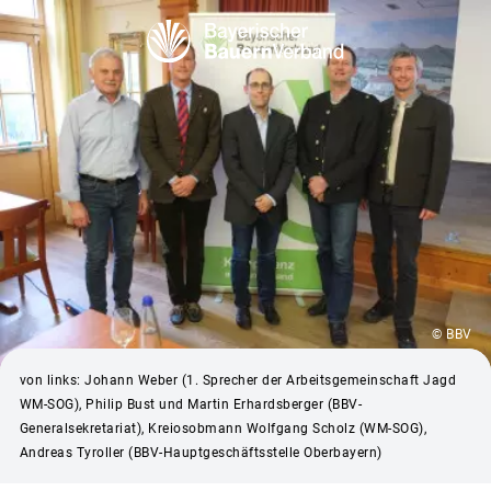
© BBV
von links: Johann Weber (1. Sprecher der Arbeitsgemeinschaft Jagd
WM-SOG), Philip Bust und Martin Erhardsberger (BBV-
Generalsekretariat), Kreiosobmann Wolfgang Scholz (WM-SOG),
Andreas Tyroller (BBV-Hauptgeschäftsstelle Oberbayern)