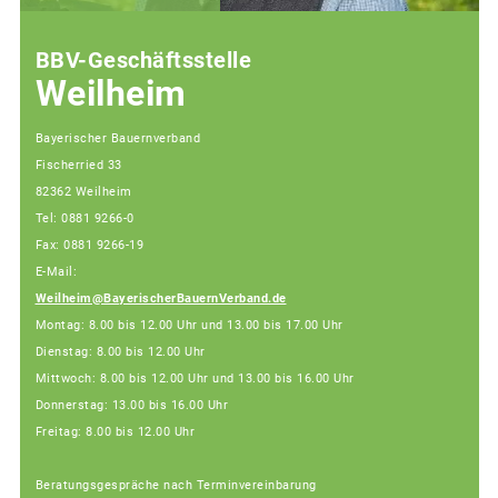
BBV-Geschäftsstelle
Weilheim
Bayerischer Bauernverband
Fischerried 33
82362 Weilheim
Tel: 0881 9266-0
Fax: 0881 9266-19
E-Mail:
Weilheim@BayerischerBauernVerband.de
Montag: 8.00 bis 12.00 Uhr und 13.00 bis 17.00 Uhr
Dienstag: 8.00 bis 12.00 Uhr
Mittwoch: 8.00 bis 12.00 Uhr und 13.00 bis 16.00 Uhr
Donnerstag: 13.00 bis 16.00 Uhr
Freitag: 8.00 bis 12.00 Uhr
Beratungsgespräche nach Terminvereinbarung