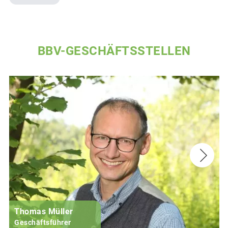
BBV-GESCHÄFTSSTELLEN
Thomas Müller
Geschäftsführer