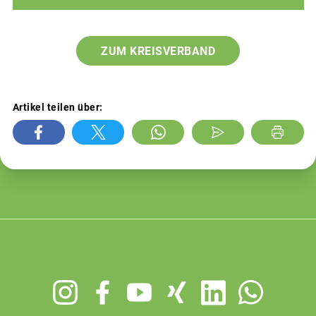
ZUM KREISVERBAND
Artikel teilen über:
Footer
menu