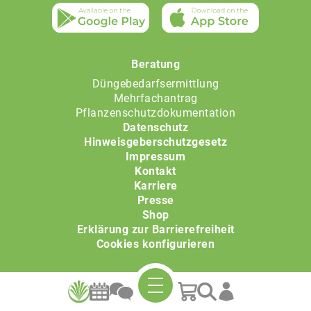
Beratung
Düngebedarfsermittlung
Mehrfachantrag
Pflanzenschutzdokumentation
Datenschutz
Hinweisgeberschutzgesetz
Impressum
Kontakt
Karriere
Presse
Shop
Erklärung zur Barrierefreiheit
Cookies konfigurieren