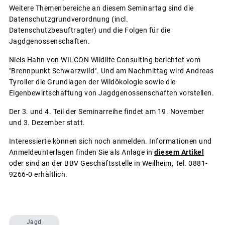
Weitere Themenbereiche an diesem Seminartag sind die
Datenschutzgrundverordnung (incl.
Datenschutzbeauftragter) und die Folgen für die
Jagdgenossenschaften.
Niels Hahn von WILCON Wildlife Consulting berichtet vom
"Brennpunkt Schwarzwild". Und am Nachmittag wird Andreas
Tyroller die Grundlagen der Wildökologie sowie die
Eigenbewirtschaftung von Jagdgenossenschaften vorstellen.
Der 3. und 4. Teil der Seminarreihe findet am 19. November
und 3. Dezember statt.
Interessierte können sich noch anmelden. Informationen und
Anmeldeunterlagen finden Sie als Anlage in
diesem Artikel
oder sind an der BBV Geschäftsstelle in Weilheim, Tel. 0881-
9266-0 erhältlich.
Jagd