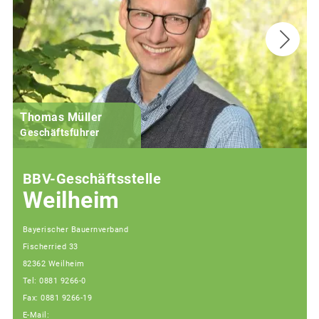
Thomas Müller
Geschäftsführer
BBV-Geschäftsstelle
Weilheim
Bayerischer Bauernverband
Fischerried 33
82362 Weilheim
Tel: 0881 9266-0
Fax: 0881 9266-19
E-Mail: