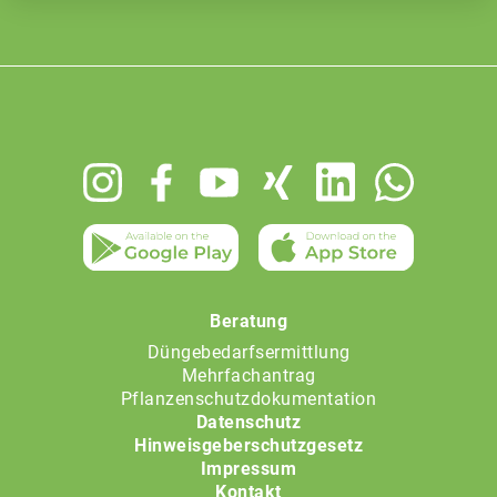
Footer
menu
Beratung
Düngebedarfsermittlung
Mehrfachantrag
Pflanzenschutzdokumentation
Datenschutz
Hinweisgeberschutzgesetz
Impressum
Kontakt