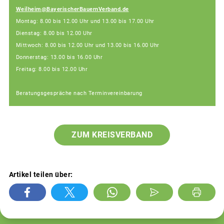
Weilheim@BayerischerBauernVerband.de
Montag: 8.00 bis 12.00 Uhr und 13.00 bis 17.00 Uhr
Dienstag: 8.00 bis 12.00 Uhr
Mittwoch: 8.00 bis 12.00 Uhr und 13.00 bis 16.00 Uhr
Donnerstag: 13.00 bis 16.00 Uhr
Freitag: 8.00 bis 12.00 Uhr
Beratungsgespräche nach Terminvereinbarung
ZUM KREISVERBAND
Artikel teilen über: