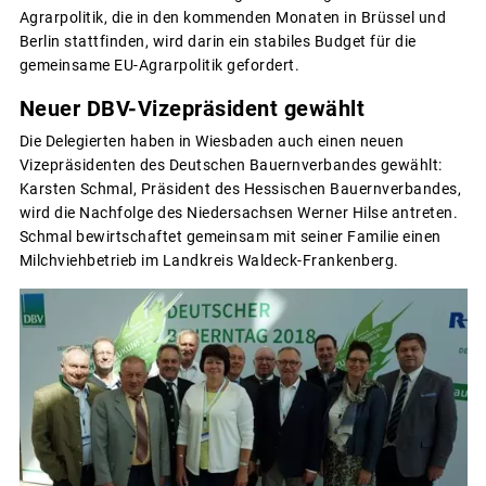
Agrarpolitik, die in den kommenden Monaten in Brüssel und
Berlin stattfinden, wird darin ein stabiles Budget für die
gemeinsame EU-Agrarpolitik gefordert.
Neuer DBV-Vizepräsident gewählt
Die Delegierten haben in Wiesbaden auch einen neuen
Vizepräsidenten des Deutschen Bauernverbandes gewählt:
Karsten Schmal, Präsident des Hessischen Bauernverbandes,
wird die Nachfolge des Niedersachsen Werner Hilse antreten.
Schmal bewirtschaftet gemeinsam mit seiner Familie einen
Milchviehbetrieb im Landkreis Waldeck-Frankenberg.