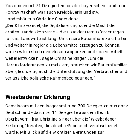
Zusammen mit 71 Delegierten aus der bayerischen Land- und
Forstwirtschaft war auch Kreisbäuerin und stv.
Landesbäuerin Christine Singer dabei.
„Der Klimawandel, die Digitalisierung oder die Macht der
großen Handelskonzerne – die Liste der Herausforderungen
für uns Landwirte ist lang. Um unsere Bauernhöfe zu erhalten
und weiterhin regionale Lebensmittel erzeugen zu können,
wollen wir deshalb gemeinsam anpacken und unsere Arbeit
weiterentwickeln“, sagte Christine Singer. „Um die
Herausforderungen zu meistern, brauchen wir Bauernfamilien
aber gleichzeitig auch die Unterstützung der Verbraucher und
verlässliche politische Rahmenbedingungen.“
Wiesbadener Erklärung
Gemeinsam mit den insgesamt rund 700 Delegierten aus ganz
Deutschland - darunter 11 Delegierte aus dem Bezirk
Oberbayern - hat Christine Singer über die "Wiesbadener
Erklärung" beraten, die abschließend auch verabschiedet
wurde. Mit Blick auf die wichtigen Beratungen zur