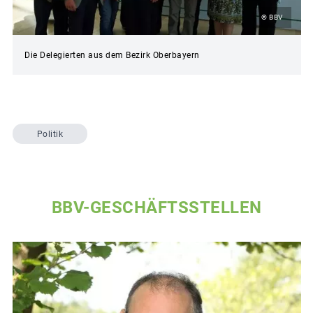
© BBV
Die Delegierten aus dem Bezirk Oberbayern
Politik
BBV-GESCHÄFTSSTELLEN