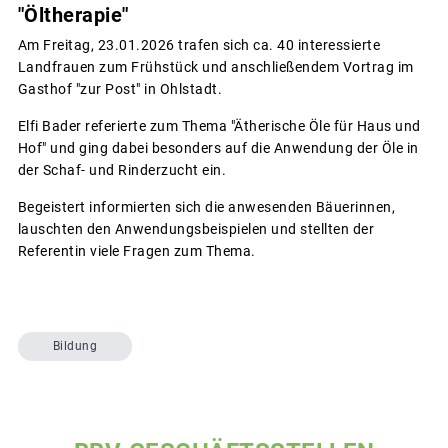
"Öltherapie"
Am Freitag, 23.01.2026 trafen sich ca. 40 interessierte
Landfrauen zum Frühstück und anschließendem Vortrag im
Gasthof "zur Post" in Ohlstadt.
Elfi Bader referierte zum Thema "Ätherische Öle für Haus und
Hof" und ging dabei besonders auf die Anwendung der Öle in
der Schaf- und Rinderzucht ein.
Begeistert informierten sich die anwesenden Bäuerinnen,
lauschten den Anwendungsbeispielen und stellten der
Referentin viele Fragen zum Thema.
Bildung