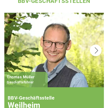
BBV-GESCHÄFTSSTELLEN
Thomas Müller
Geschäftsführer
BBV-Geschäftsstelle
Weilheim