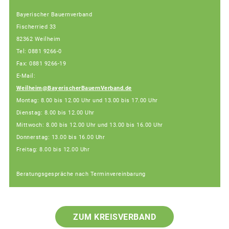
Bayerischer Bauernverband
Fischerried 33
82362 Weilheim
Tel: 0881 9266-0
Fax: 0881 9266-19
E-Mail:
Weilheim@BayerischerBauernVerband.de
Montag: 8.00 bis 12.00 Uhr und 13.00 bis 17.00 Uhr
Dienstag: 8.00 bis 12.00 Uhr
Mittwoch: 8.00 bis 12.00 Uhr und 13.00 bis 16.00 Uhr
Donnerstag: 13.00 bis 16.00 Uhr
Freitag: 8.00 bis 12.00 Uhr
Beratungsgespräche nach Terminvereinbarung
ZUM KREISVERBAND