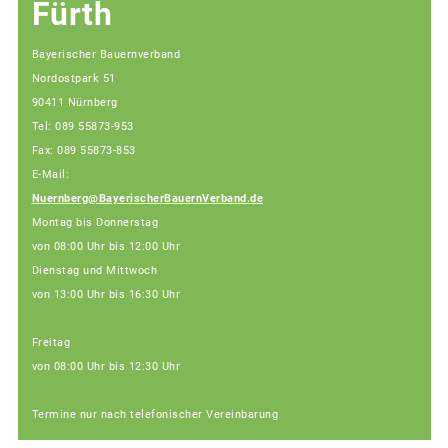
Fürth
Bayerischer Bauernverband
Nordostpark 51
90411 Nürnberg
Tel: 089 55873-953
Fax: 089 55873-853
E-Mail:
Nuernberg@BayerischerBauernVerband.de
Montag bis Donnerstag
von 08:00 Uhr bis 12:00 Uhr
Dienstag und Mittwoch
von 13:00 Uhr bis 16:30 Uhr
Freitag
von 08:00 Uhr bis 12:30 Uhr
Termine nur nach telefonischer Vereinbarung