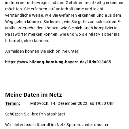
im Internet unterwegs sind und Gefahren rechtzeitig erkennen
möchten. Sie erfahren auf unterhaltsame und leicht
verständliche Weise, wie Sie Gefahren erkennen und aus dem
Weg gehen können. Sie lernen, wie Sie gute von schlechten E-
Mails unterscheiden können, wie Sie sich auch komplizierte
Passwörter merken können, wie und wo sie relativ sicher ins
Internet gehen können.
Anmelden können Sie sich online unter:
https://www.bildung-beratung-bayern.de/?tid=913485
Meine Daten im Netz
Termin:
Mittwoch, 14. Dezember 2022, ab 19:30 Uhr
Schützen Sie Ihre Privatsphäre!
Wir hinterlassen überall im Netz Spuren. Jeder unserer