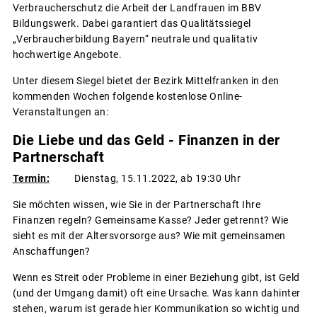
Verbraucherschutz die Arbeit der Landfrauen im BBV
Bildungswerk. Dabei garantiert das Qualitätssiegel
„Verbraucherbildung Bayern“ neutrale und qualitativ
hochwertige Angebote.
Unter diesem Siegel bietet der Bezirk Mittelfranken in den
kommenden Wochen folgende kostenlose Online-
Veranstaltungen an:
Die Liebe und das Geld - Finanzen in der
Partnerschaft
Termin:
Dienstag, 15.11.2022, ab 19:30 Uhr
Sie möchten wissen, wie Sie in der Partnerschaft Ihre
Finanzen regeln? Gemeinsame Kasse? Jeder getrennt? Wie
sieht es mit der Altersvorsorge aus? Wie mit gemeinsamen
Anschaffungen?
Wenn es Streit oder Probleme in einer Beziehung gibt, ist Geld
(und der Umgang damit) oft eine Ursache. Was kann dahinter
stehen, warum ist gerade hier Kommunikation so wichtig und