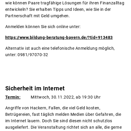
wie können Paare tragfähige Lösungen für ihren Finanzalltag
entwickeln? Sie erhalten Tipps und Ideen, wie Sie in der
Partnerschaft mit Geld umgehen.
Anmelden können Sie sich online unter:
https://www.bildung-beratung-bayern.de/?tid=913483
Alternativ ist auch eine telefonische Anmeldung möglich,
unter: 0981/97070-32
Sicherheit im Internet
Termin:
Mittwoch, 30.11.2022, ab 19:30 Uhr
Angriffe von Hackern, Fallen, die viel Geld kosten,
Betrügereien, fast täglich melden Medien über Gefahren, die
im Internet lauern. Doch Sie sind diesen nicht schutzlos
ausgeliefert. Die Veranstaltung richtet sich an alle, die gerne