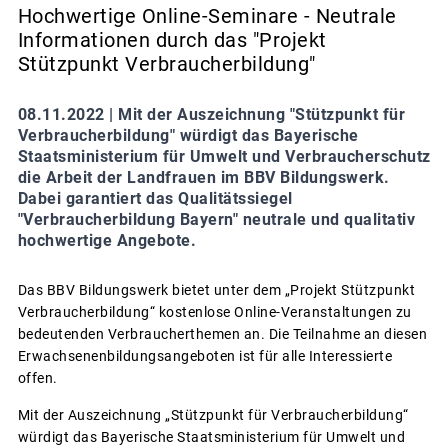
Hochwertige Online-Seminare - Neutrale
Informationen durch das "Projekt
Stützpunkt Verbraucherbildung"
08.11.2022 |
Mit der Auszeichnung "Stützpunkt für
Verbraucherbildung" würdigt das Bayerische
Staatsministerium für Umwelt und Verbraucherschutz
die Arbeit der Landfrauen im BBV Bildungswerk.
Dabei garantiert das Qualitätssiegel
"Verbraucherbildung Bayern" neutrale und qualitativ
hochwertige Angebote.
Das BBV Bildungswerk bietet unter dem „Projekt Stützpunkt
Verbraucherbildung“ kostenlose Online-Veranstaltungen zu
bedeutenden Verbraucherthemen an. Die Teilnahme an diesen
Erwachsenenbildungsangeboten ist für alle Interessierte
offen.
Mit der Auszeichnung „Stützpunkt für Verbraucherbildung“
würdigt das Bayerische Staatsministerium für Umwelt und