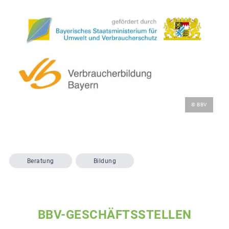
© BBV
Beratung
Bildung
BBV-GESCHÄFTSSTELLEN