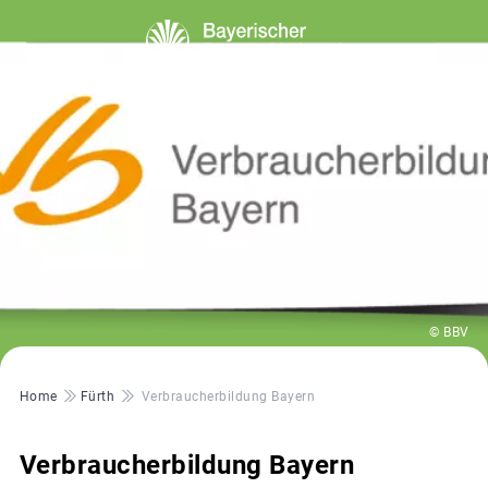
© BBV
Pfadnavigation
Home
Fürth
Verbraucherbildung Bayern
Verbraucherbildung Bayern