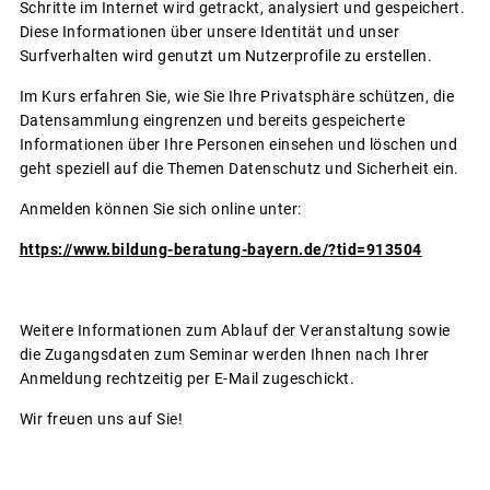
Schritte im Internet wird getrackt, analysiert und gespeichert.
Diese Informationen über unsere Identität und unser
Surfverhalten wird genutzt um Nutzerprofile zu erstellen.
Im Kurs erfahren Sie, wie Sie Ihre Privatsphäre schützen, die
Datensammlung eingrenzen und bereits gespeicherte
Informationen über Ihre Personen einsehen und löschen und
geht speziell auf die Themen Datenschutz und Sicherheit ein.
Anmelden können Sie sich online unter:
https://www.bildung-beratung-bayern.de/?tid=913504
Weitere Informationen zum Ablauf der Veranstaltung sowie
die Zugangsdaten zum Seminar werden Ihnen nach Ihrer
Anmeldung rechtzeitig per E-Mail zugeschickt.
Wir freuen uns auf Sie!