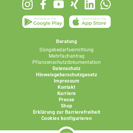
Footer
menu
Beratung
Düngebedarfsermittlung
Mehrfachantrag
Pflanzenschutzdokumentation
Datenschutz
Hinweisgeberschutzgesetz
Impressum
Kontakt
Karriere
Presse
Shop
Erklärung zur Barrierefreiheit
Cookies konfigurieren