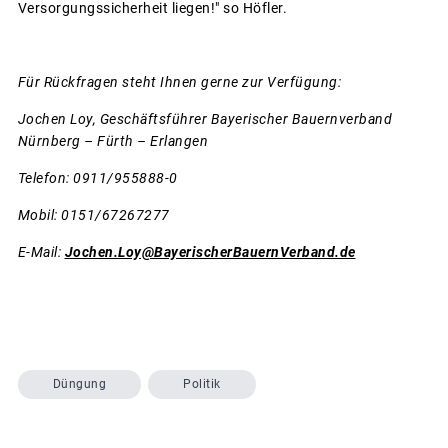
Versorgungssicherheit liegen!" so Höfler.
Für Rückfragen steht Ihnen gerne zur Verfügung:
Jochen Loy, Geschäftsführer Bayerischer Bauernverband
Nürnberg – Fürth – Erlangen
Telefon: 0911/955888-0
Mobil: 0151/67267277
E-Mail:
Jochen.Loy@BayerischerBauernVerband.de
Düngung
Politik