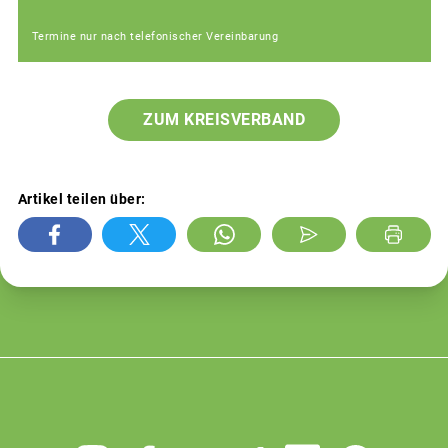
Termine nur nach telefonischer Vereinbarung
ZUM KREISVERBAND
Artikel teilen über: