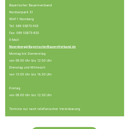
Bayerischer Bauernverband
Nordostpark 51
90411 Nürnberg
Tel: 089 55873-953
Fax: 089 55873-853
E-Mail:
Nuernberg@BayerischerBauernVerband.de
Montag bis Donnerstag
von 08:00 Uhr bis 12:00 Uhr
Dienstag und Mittwoch
von 13:00 Uhr bis 16:30 Uhr
Freitag
von 08:00 Uhr bis 12:30 Uhr
Termine nur nach telefonischer Vereinbarung