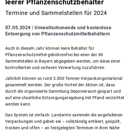
leerer Pflanzenschutzbehälter
Termine und Sammelstellen für 2024
07.05.2024 |
Umweltschonende und kostenlose
Entsorgung von Pflanzenschutzmittelbehältern
Auch in diesem Jahr können leere Behälter für
Pflanzenschutzmittel gebührenfrei bei einer der 90
Sammelstellen in Bayern abgegeben werden, um diese einer
kontrollierten und sicheren Verwertung zuzuführen.
Jährlich können so rund 3.000 Tonnen Verpackungsmaterial
gesammelt werden. Der große Vorteil der Aktion ist, dass
durch die organisierte Sammlung Deponieraum gespart und
auf eine staatliche Entsorgungsregelung mit Pfand verzichtet
werden kann.
Das System ist einfach: Landwirte sammeln die angefallenen
Verpackungen und geben sie – vollständig entleert, gespült,
trocken und offen – an festgelegten Terminen in ihrer Nähe