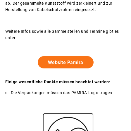
ab. Der gesammelte Kunststoff wird zerkleinert und zur
Herstellung von Kabelschutzrohren eingesetzt.
Weitere Infos sowie alle Sammelstellen und Termine gibt es
unter:
Website Pamira
Einige wesentliche Punkte müssen beachtet werden:
Die Verpackungen müssen das PAMIRA-Logo tragen