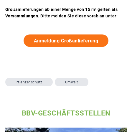
Großanlieferungen ab einer Menge von 15 m³ gelten als
Vorsammlungen. Bitte melden Sie diese vorab an unter:
Anmeldung Großanlieferung
Pflanzenschutz
Umwelt
BBV-GESCHÄFTSSTELLEN