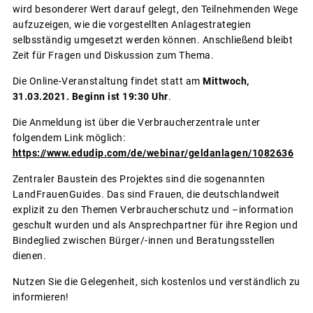
wird besonderer Wert darauf gelegt, den Teilnehmenden Wege
aufzuzeigen, wie die vorgestellten Anlagestrategien
selbsständig umgesetzt werden können. Anschließend bleibt
Zeit für Fragen und Diskussion zum Thema.
Die Online-Veranstaltung findet statt am
Mittwoch,
31.03.2021. Beginn ist 19:30 Uhr
.
Die Anmeldung ist über die Verbraucherzentrale unter
folgendem Link möglich:
https://www.edudip.com/de/webinar/geldanlagen/1082636
Zentraler Baustein des Projektes sind die sogenannten
LandFrauenGuides. Das sind Frauen, die deutschlandweit
explizit zu den Themen Verbraucherschutz und –information
geschult wurden und als Ansprechpartner für ihre Region und
Bindeglied zwischen Bürger/-innen und Beratungsstellen
dienen.
Nutzen Sie die Gelegenheit, sich kostenlos und verständlich zu
informieren!