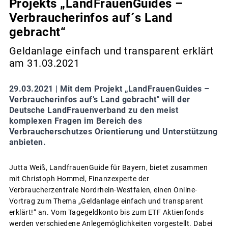
Projekts „LandFrauenGuides –
Verbraucherinfos auf´s Land
gebracht“
Geldanlage einfach und transparent erklärt
am 31.03.2021
29.03.2021 |
Mit dem Projekt „LandFrauenGuides –
Verbraucherinfos auf’s Land gebracht" will der
Deutsche LandFrauenverband zu den meist
komplexen Fragen im Bereich des
Verbraucherschutzes Orientierung und Unterstützung
anbieten.
Jutta Weiß, LandfrauenGuide für Bayern, bietet zusammen
mit Christoph Hommel, Finanzexperte der
Verbraucherzentrale Nordrhein-Westfalen, einen Online-
Vortrag zum Thema „Geldanlage einfach und transparent
erklärt!“ an. Vom Tagegeldkonto bis zum ETF Aktienfonds
werden verschiedene Anlegemöglichkeiten vorgestellt. Dabei