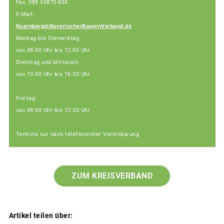
Fax: 089 55873-853
E-Mail:
Nuernberg@BayerischerBauernVerband.de
Montag bis Donnerstag
von 08:00 Uhr bis 12:00 Uhr
Dienstag und Mittwoch
von 13:00 Uhr bis 16:30 Uhr
Freitag
von 08:00 Uhr bis 12:30 Uhr
Termine nur nach telefonischer Vereinbarung
ZUM KREISVERBAND
Artikel teilen über: