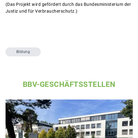
(Das Projekt wird gefördert durch das Bundesministerium der
Justiz und für Verbraucherschutz.)
Bildung
BBV-GESCHÄFTSSTELLEN