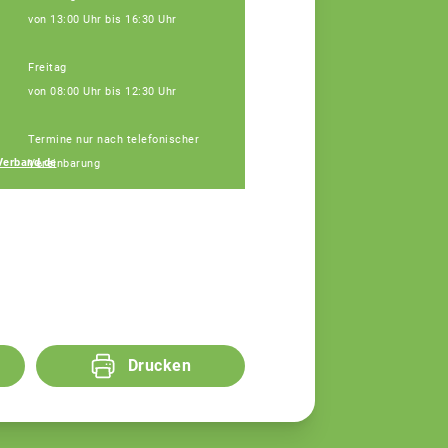
von 13:00 Uhr bis 16:30 Uhr
Freitag
von 08:00 Uhr bis 12:30 Uhr
Janine Weber
Termine nur nach telefonischer
Fachberaterin
Verband.de
Vereinbarung
Drucken