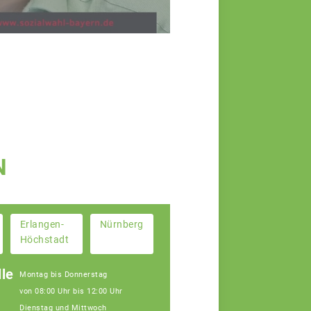
N
Erlangen-
Nürnberg
Höchstadt
le
Montag bis Donnerstag
von 08:00 Uhr bis 12:00 Uhr
Dienstag und Mittwoch