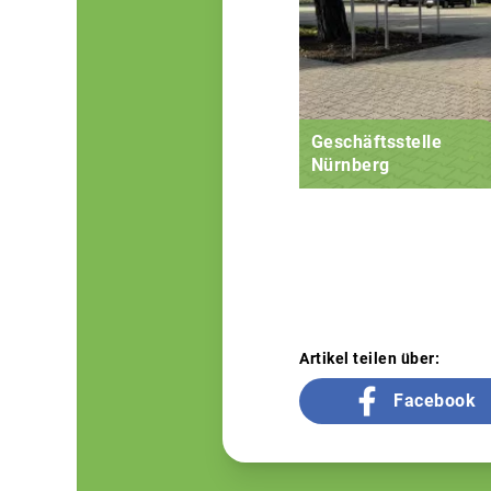
Geschäftsstelle
Nürnberg
Artikel teilen über:
Facebook