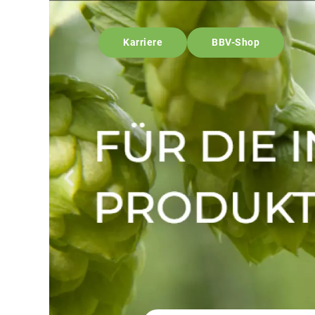
Karriere
BBV-Shop