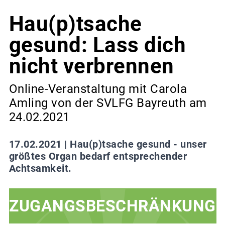
Hau(p)tsache
gesund: Lass dich
nicht verbrennen
Online-Veranstaltung mit Carola
Amling von der SVLFG Bayreuth am
24.02.2021
17.02.2021 |
Hau(p)tsache gesund - unser
größtes Organ bedarf entsprechender
Achtsamkeit.
ZUGANGSBESCHRÄNKUNG