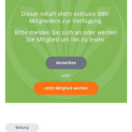
Dieser Inhalt steht exklusiv BBV-
Mitgliedern zur Verfügung.
Bitte melden Sie sich an oder werden
Sie Mitglied um ihn zu lesen.
Anmelden
oder
Jetzt Mitglied werden
Bildung