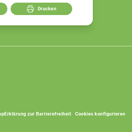
Drucken
op
Erklärung zur Barrierefreiheit
Cookies konfigurieren