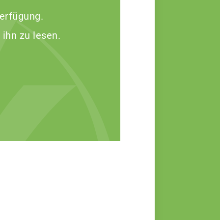
Verfügung.
 ihn zu lesen.