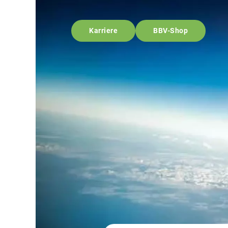
Karriere
BBV-Shop