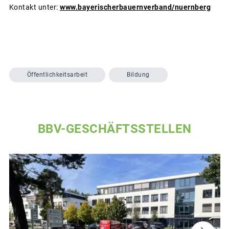
Kontakt unter:
www.bayerischerbauernverband/
nuernberg
Öffentlichkeitsarbeit
Bildung
BBV-GESCHÄFTSSTELLEN