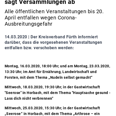
sagt Versammlungen ab
Alle öffentlichen Veranstaltungen bis 20.
April entfallen wegen Corona-
Ausbreitungsgefahr
14.03.2020 |
Der Kreisverband Fürth informiert
darüber, dass die vorgesehenen Veranstaltungen
entfallen bzw. verschoben werden:
Montag, 16.03.2020, 18:00 Uhr, und am Montag, 23.03.2020,
13:30 Uhr,
im Amt für Ernährung, Landwirtschaft und
Forsten, mit dem Thema „Nudeln selbst gemacht“
Mittwoch, 18.03.2020, 19:30 Uhr, in der Gastwirtschaft
"Seerose" in Horbach, mit dem Thema "Hauptsache gesund -
Lass dich nicht verbrennen"
Mittwoch, 25.03.2020, 15:30 Uhr, in der Gastwirtschaft
„Seerose“ in Horbach,
mit dem Thema „Arthrose – ein