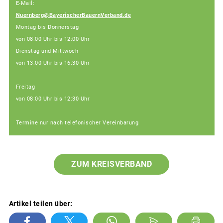
E-Mail:
Nuernberg@BayerischerBauernVerband.de
Montag bis Donnerstag
von 08:00 Uhr bis 12:00 Uhr
Dienstag und Mittwoch
von 13:00 Uhr bis 16:30 Uhr
Freitag
von 08:00 Uhr bis 12:30 Uhr
Termine nur nach telefonischer Vereinbarung
ZUM KREISVERBAND
Artikel teilen über: