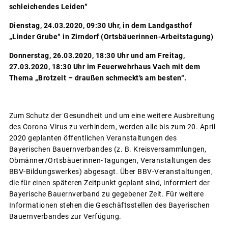
schleichendes Leiden“
Dienstag, 24.03.2020, 09:30 Uhr, in dem Landgasthof
„Linder Grube“ in Zirndorf
(Ortsbäuerinnen-Arbeitstagung)
Donnerstag, 26.03.2020, 18:30 Uhr und am Freitag,
27.03.2020, 18:30 Uhr im Feuerwehrhaus Vach mit dem
Thema „Brotzeit – draußen schmeckt’s am besten“.
Zum Schutz der Gesundheit und um eine weitere Ausbreitung
des Corona-Virus zu verhindern, werden alle bis zum 20. April
2020 geplanten öffentlichen Veranstaltungen des
Bayerischen Bauernverbandes (z. B. Kreisversammlungen,
Obmänner/Ortsbäuerinnen-Tagungen, Veranstaltungen des
BBV-Bildungswerkes) abgesagt. Über BBV-Veranstaltungen,
die für einen späteren Zeitpunkt geplant sind, informiert der
Bayerische Bauernverband zu gegebener Zeit. Für weitere
Informationen stehen die Geschäftsstellen des Bayerischen
Bauernverbandes zur Verfügung.