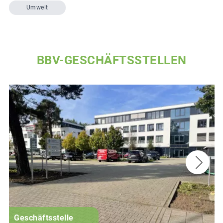
Umwelt
BBV-GESCHÄFTSSTELLEN
Geschäftsstelle