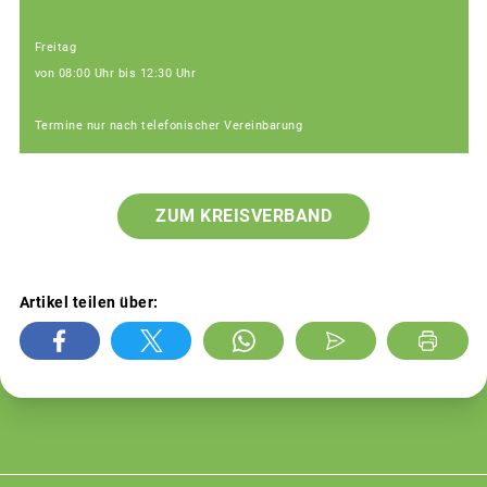
Freitag
von 08:00 Uhr bis 12:30 Uhr
Termine nur nach telefonischer Vereinbarung
ZUM KREISVERBAND
Artikel teilen über: