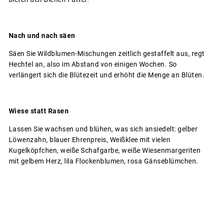
Nach und nach säen
Säen Sie Wildblumen-Mischungen zeitlich gestaffelt aus, regt
Hechtel an, also im Abstand von einigen Wochen. So
verlängert sich die Blütezeit und erhöht die Menge an Blüten.
Wiese statt Rasen
Lassen Sie wachsen und blühen, was sich ansiedelt: gelber
Löwenzahn, blauer Ehrenpreis, Weißklee mit vielen
Kugelköpfchen, weiße Schafgarbe, weiße Wiesenmargeriten
mit gelbem Herz, lila Flockenblumen, rosa Gänseblümchen.