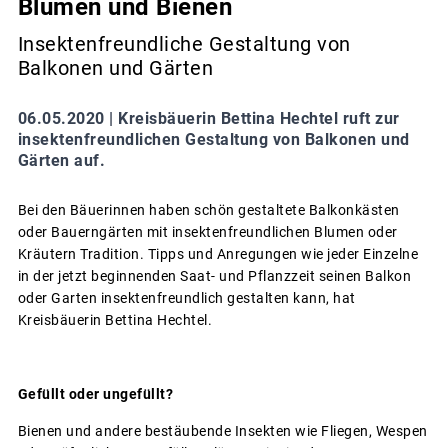
Blumen und Bienen
Insektenfreundliche Gestaltung von
Balkonen und Gärten
06.05.2020 |
Kreisbäuerin Bettina Hechtel ruft zur
insektenfreundlichen Gestaltung von Balkonen und
Gärten auf.
Bei den Bäuerinnen haben schön gestaltete Balkonkästen
oder Bauerngärten mit insektenfreundlichen Blumen oder
Kräutern Tradition. Tipps und Anregungen wie jeder Einzelne
in der jetzt beginnenden Saat- und Pflanzzeit seinen Balkon
oder Garten insektenfreundlich gestalten kann, hat
Kreisbäuerin Bettina Hechtel.
Gefüllt oder ungefüllt?
Bienen und andere bestäubende Insekten wie Fliegen, Wespen