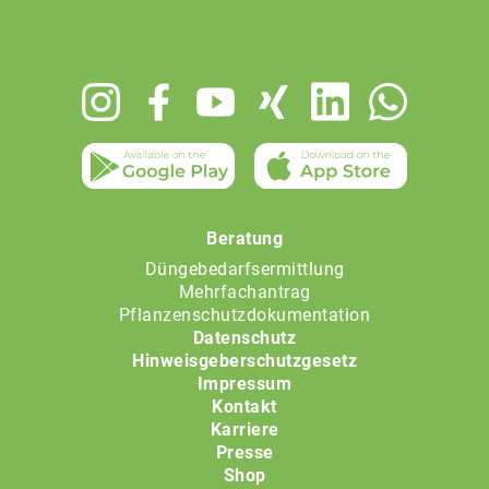
Footer
menu
Beratung
Düngebedarfsermittlung
Mehrfachantrag
Pflanzenschutzdokumentation
Datenschutz
Hinweisgeberschutzgesetz
Impressum
Kontakt
Karriere
Presse
Shop