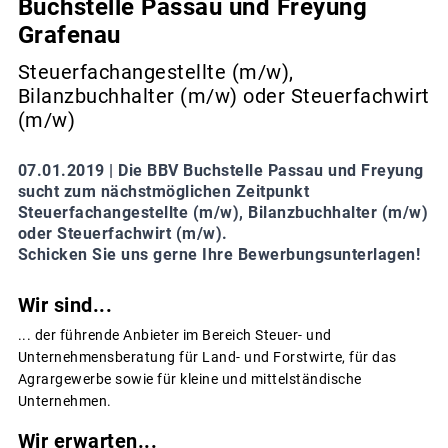
Buchstelle Passau und Freyung
Grafenau
Steuerfachangestellte (m/w),
Bilanzbuchhalter (m/w) oder Steuerfachwirt
(m/w)
07.01.2019 |
Die BBV Buchstelle Passau und Freyung
sucht zum nächstmöglichen Zeitpunkt
Steuerfachangestellte (m/w), Bilanzbuchhalter (m/w)
oder Steuerfachwirt (m/w).
Schicken Sie uns gerne Ihre Bewerbungsunterlagen!
Wir sind...
... der führende Anbieter im Bereich Steuer- und
Unternehmensberatung für Land- und Forstwirte, für das
Agrargewerbe sowie für kleine und mittelständische
Unternehmen.
Wir erwarten...