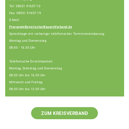
Tel: 08551 91657-10
Fax: 08551 91657-19
E-Mail:
Freyung@BayerischerBauernVerband.de
Sprechtage mit vorheriger telefonischer Terminvereinbarung:
Montag und Donnerstag
08:00 - 16:30 Uhr
Telefonische Erreichbarkeit:
Montag, Dienstag und Donnerstag
08:00 Uhr bis 16:30 Uhr
Mittwoch und Freitag
08:00 Uhr bis 12:30 Uhr
ZUM KREISVERBAND