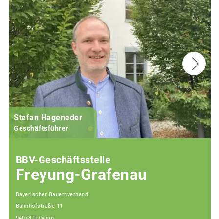
Stefan Hageneder
Geschäftsführer
BBV-Geschäftsstelle
Freyung-Grafenau
Bayerischer Bauernverband
Bahnhofstraße 11
94078 Freyung