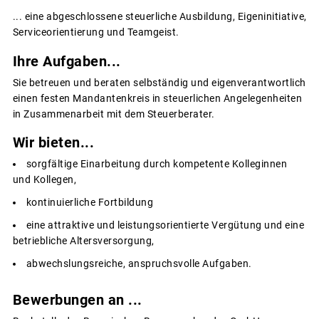
... eine abgeschlossene steuerliche Ausbildung, Eigeninitiative,
Serviceorientierung und Teamgeist.
Ihre Aufgaben...
Sie betreuen und beraten selbständig und eigenverantwortlich
einen festen Mandantenkreis in steuerlichen Angelegenheiten
in Zusammenarbeit mit dem Steuerberater.
Wir bieten...
sorgfältige Einarbeitung durch kompetente Kolleginnen
und Kollegen,
kontinuierliche Fortbildung
eine attraktive und leistungsorientierte Vergütung und eine
betriebliche Altersversorgung,
abwechslungsreiche, anspruchsvolle Aufgaben.
Bewerbungen an ...