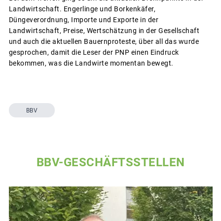
Landwirtschaft. Engerlinge und Borkenkäfer,
Düngeverordnung, Importe und Exporte in der
Landwirtschaft, Preise, Wertschätzung in der Gesellschaft
und auch die aktuellen Bauernproteste, über all das wurde
gesprochen, damit die Leser der PNP einen Eindruck
bekommen, was die Landwirte momentan bewegt.
BBV
BBV-GESCHÄFTSSTELLEN