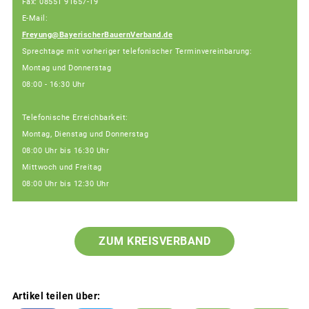
Fax: 08551 91657-19
E-Mail:
Freyung@BayerischerBauernVerband.de
Sprechtage mit vorheriger telefonischer Terminvereinbarung:
Montag und Donnerstag
08:00 - 16:30 Uhr
Telefonische Erreichbarkeit:
Montag, Dienstag und Donnerstag
08:00 Uhr bis 16:30 Uhr
Mittwoch und Freitag
08:00 Uhr bis 12:30 Uhr
ZUM KREISVERBAND
Artikel teilen über: