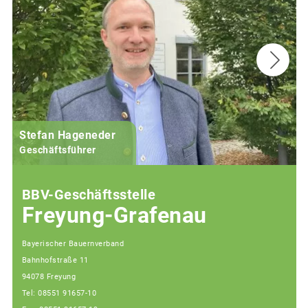
Stefan Hageneder
Geschäftsführer
BBV-Geschäftsstelle
Freyung-Grafenau
Bayerischer Bauernverband
Bahnhofstraße 11
94078 Freyung
Tel: 08551 91657-10