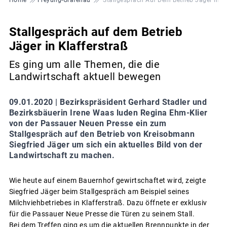
Stallgespräch auf dem Betrieb
Jäger in Klafferstraß
Es ging um alle Themen, die die
Landwirtschaft aktuell bewegen
09.01.2020 |
Bezirkspräsident Gerhard Stadler und
Bezirksbäuerin Irene Waas luden Regina Ehm-Klier
von der Passauer Neuen Presse ein zum
Stallgespräch auf den Betrieb von Kreisobmann
Siegfried Jäger um sich ein aktuelles Bild von der
Landwirtschaft zu machen.
Wie heute auf einem Bauernhof gewirtschaftet wird, zeigte
Siegfried Jäger beim Stallgespräch am Beispiel seines
Milchviehbetriebes in Klafferstraß. Dazu öffnete er exklusiv
für die Passauer Neue Presse die Türen zu seinem Stall.
Bei dem Treffen ging es um die aktuellen Brennpunkte in der