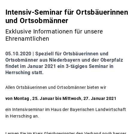
Intensiv-Seminar für Ortsbäuerinnen
und Ortsobmänner
Exklusive Informationen für unsere
Ehrenamtlichen
05.10.2020 |
Speziell für Ortsbäuerinnen und
Ortsobmänner aus Niederbayern und der Oberpfalz
findet im Januar 2021 ein 3-tägiges Seminar in
Herrsching statt.
Allen Ortsbäuerinnen und Ortsobmänner bieten wir
von Montag , 25. Januar bis Mittwoch, 27. Januar 2021
ein Intensivseminar im Haus der Bayerischen Landwirtschaft
in Herrsching an.
Lernen Sie im Kreis Gleichgesinnter den Verband noch besser