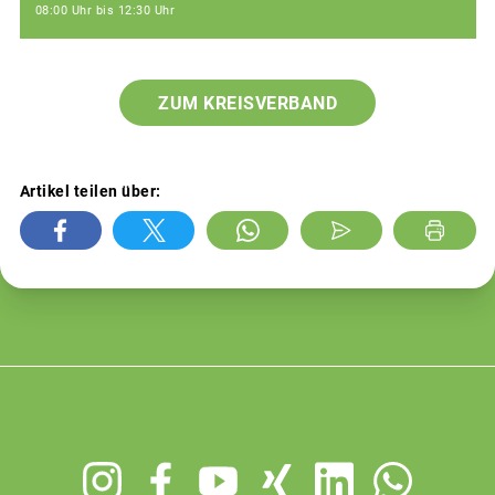
08:00 Uhr bis 12:30 Uhr
ZUM KREISVERBAND
Artikel teilen über:
Footer