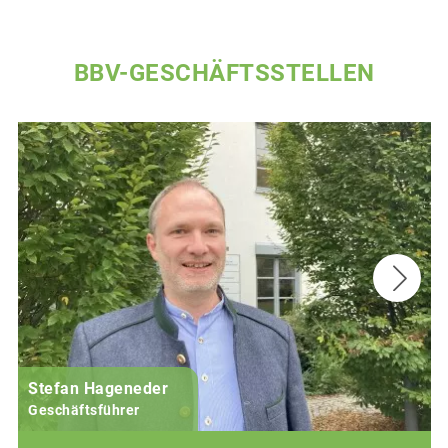
BBV-GESCHÄFTSSTELLEN
Stefan Hageneder
Geschäftsführer