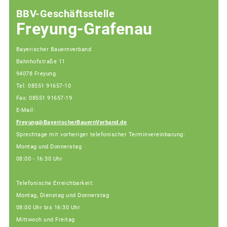
BBV-Geschäftsstelle
Freyung-Grafenau
Bayerischer Bauernverband
Bahnhofstraße 11
94078 Freyung
Tel: 08551 91657-10
Fax: 08551 91657-19
E-Mail:
Freyung@BayerischerBauernVerband.de
Sprechtage mit vorheriger telefonischer Terminvereinbarung:
Montag und Donnerstag
08:00 - 16:30 Uhr
Telefonische Erreichbarkeit:
Montag, Dienstag und Donnerstag
08:00 Uhr bis 16:30 Uhr
Mittwoch und Freitag