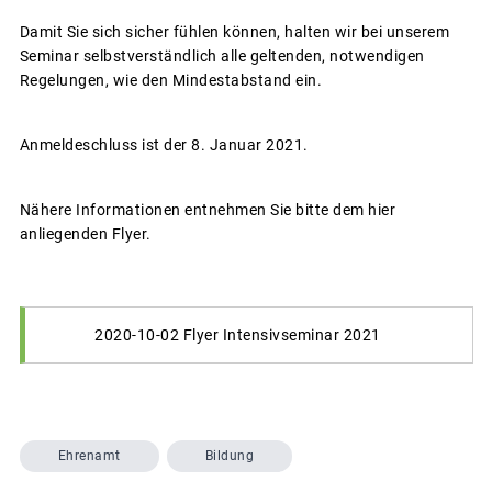
Damit Sie sich sicher fühlen können, halten wir bei unserem
Seminar selbstverständlich alle geltenden, notwendigen
Regelungen, wie den Mindestabstand ein.
Anmeldeschluss ist der 8. Januar 2021.
Nähere Informationen entnehmen Sie bitte dem hier
anliegenden Flyer.
2020-10-02 Flyer Intensivseminar 2021
Ehrenamt
Bildung