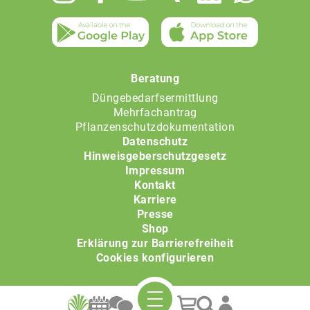
menu
Beratung
Düngebedarfsermittlung
Mehrfachantrag
Pflanzenschutzdokumentation
Datenschutz
Hinweisgeberschutzgesetz
Impressum
Kontakt
Karriere
Presse
Shop
Erklärung zur Barrierefreiheit
Cookies konfigurieren