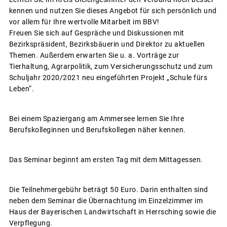
kennen und nutzen Sie dieses Angebot für sich persönlich und
vor allem für Ihre wertvolle Mitarbeit im BBV!
Freuen Sie sich auf Gespräche und Diskussionen mit
Bezirkspräsident, Bezirksbäuerin und Direktor zu aktuellen
Themen. Außerdem erwarten Sie u. a. Vorträge zur
Tierhaltung, Agrarpolitik, zum Versicherungsschutz und zum
Schuljahr 2020/2021 neu eingeführten Projekt „Schule fürs
Leben“.
Bei einem Spaziergang am Ammersee lernen Sie Ihre
Berufskolleginnen und Berufskollegen näher kennen.
Das Seminar beginnt am ersten Tag mit dem Mittagessen.
Die Teilnehmergebühr beträgt 50 Euro. Darin enthalten sind
neben dem Seminar die Übernachtung im Einzelzimmer im
Haus der Bayerischen Landwirtschaft in Herrsching sowie die
Verpflegung.