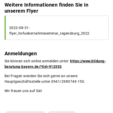
Weitere Informationen finden Sie in
unserem Flyer
2022-08-31-
flyer_hofuebernahmeseminar_regensburg_2022
Anmeldungen
Sie können sich online anmelden unter:
https://www.bildung-
beratung-bayern.de/?tid=912553
Bei Fragen wenden Sie sich gerne an unsere
Hauptgeschäftsstelle unter 0941/2985749-150.
Wir freuen uns auf Sie!