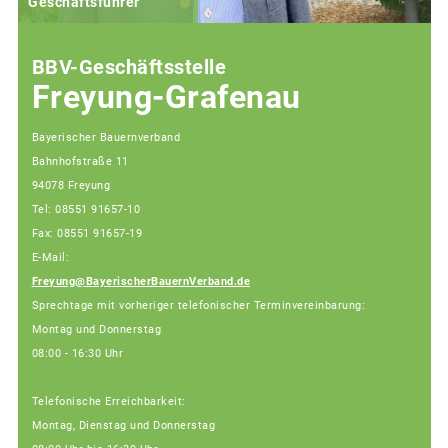
Geschäftsführer
BBV-Geschäftsstelle
Freyung-Grafenau
Bayerischer Bauernverband
Bahnhofstraße 11
94078 Freyung
Tel: 08551 91657-10
Fax: 08551 91657-19
E-Mail:
Freyung@BayerischerBauernVerband.de
Sprechtage mit vorheriger telefonischer Terminvereinbarung:
Montag und Donnerstag
08:00 - 16:30 Uhr
Telefonische Erreichbarkeit:
Montag, Dienstag und Donnerstag