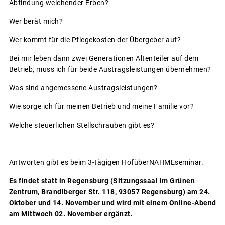
Abfindung weichender Erben?
Wer berät mich?
Wer kommt für die Pflegekosten der Übergeber auf?
Bei mir leben dann zwei Generationen Altenteiler auf dem
Betrieb, muss ich für beide Austragsleistungen übernehmen?
Was sind angemessene Austragsleistungen?
Wie sorge ich für meinen Betrieb und meine Familie vor?
Welche steuerlichen Stellschrauben gibt es?
Antworten gibt es beim 3-tägigen HofüberNAHMEseminar.
Es findet statt in Regensburg (Sitzungssaal im Grünen
Zentrum, Brandlberger Str. 118, 93057 Regensburg) am 24.
Oktober und 14. November und wird mit einem Online-Abend
am Mittwoch 02. November ergänzt.