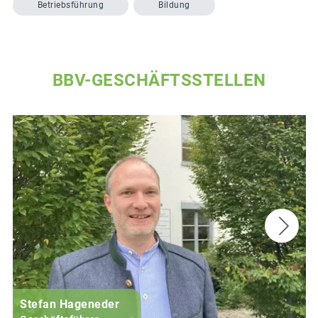
Betriebsführung
Bildung
BBV-GESCHÄFTSSTELLEN
Stefan Hageneder