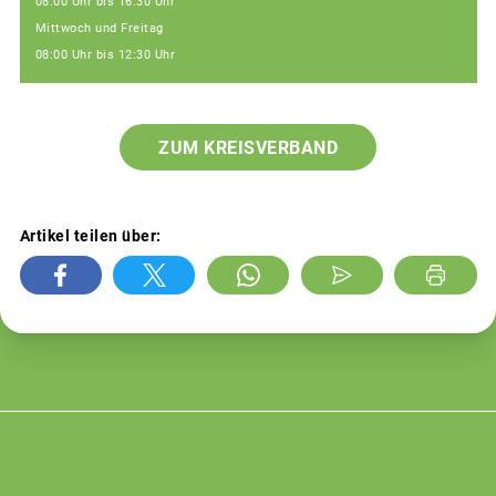
08:00 Uhr bis 16:30 Uhr
Mittwoch und Freitag
08:00 Uhr bis 12:30 Uhr
ZUM KREISVERBAND
Artikel teilen über: