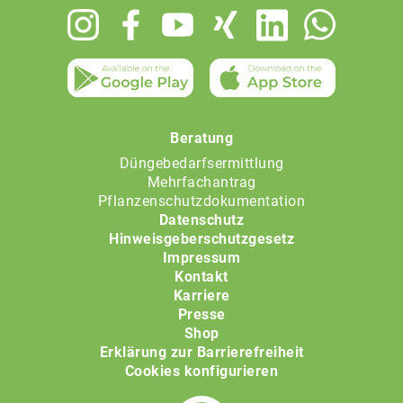
Footer
menu
Beratung
Düngebedarfsermittlung
Mehrfachantrag
Pflanzenschutzdokumentation
Datenschutz
Hinweisgeberschutzgesetz
Impressum
Kontakt
Karriere
Presse
Shop
Erklärung zur Barrierefreiheit
Cookies konfigurieren