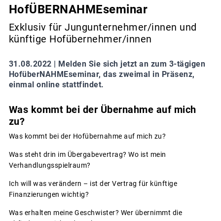
HofÜBERNAHMEseminar
Exklusiv für Jungunternehmer/innen und
künftige Hofübernehmer/innen
31.08.2022 |
Melden Sie sich jetzt an zum 3-tägigen
HofüberNAHMEseminar, das zweimal in Präsenz,
einmal online stattfindet.
Was kommt bei der Übernahme auf mich
zu?
Was kommt bei der Hofübernahme auf mich zu?
Was steht drin im Übergabevertrag? Wo ist mein
Verhandlungsspielraum?
Ich will was verändern – ist der Vertrag für künftige
Finanzierungen wichtig?
Was erhalten meine Geschwister? Wer übernimmt die