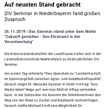
Auf neusten Stand gebracht
ZIV Seminar in Niederbayerm fand großen
Zuspruch
26.11.2019 |
Das Seminar stand unter dem Motto
"Zukunft gestalten - Das Ehrenamt in der
Verantwortung"
Die Kreisvorstandschaften der Landfrauen trafen sich in der
Landvolkshochschule Niederalteich zu ihrem jährlichen ZIV
Seminar.
Am ersten Tag referierte Theo Abenstein zu "Landwirtschaft
im Spannungsfeld zwischen Agrar- und Gesellschaftspolitik",
danach zeigte Dr. Manuela Gassner in ihrem Vortrag "Zero
Waste leben" Wege auf, wie man Müll im Alltag vermeiden
kann. In der Südzucker AG konnten die Teilnehmerinnen den
Weg von der Rübe zu Zucker und Bioplastik nachverfolgen.
Danach stellte Michael Erndl eine Möglichkeit für