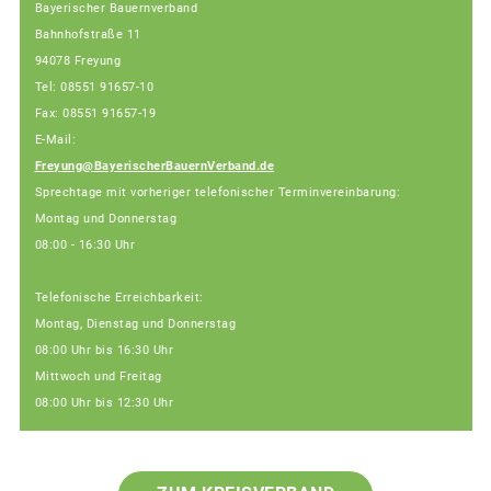
Bayerischer Bauernverband
Bahnhofstraße 11
94078 Freyung
Tel: 08551 91657-10
Fax: 08551 91657-19
E-Mail:
Freyung@BayerischerBauernVerband.de
Sprechtage mit vorheriger telefonischer Terminvereinbarung:
Montag und Donnerstag
08:00 - 16:30 Uhr
Telefonische Erreichbarkeit:
Montag, Dienstag und Donnerstag
08:00 Uhr bis 16:30 Uhr
Mittwoch und Freitag
08:00 Uhr bis 12:30 Uhr