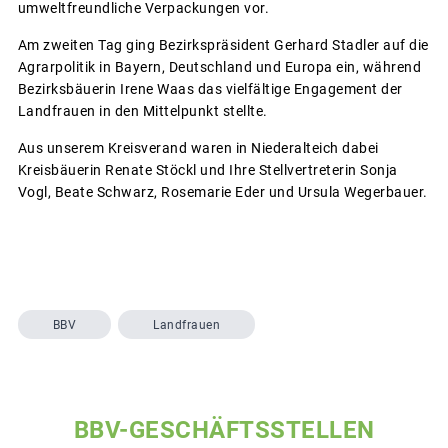
umweltfreundliche Verpackungen vor.
Am zweiten Tag ging Bezirkspräsident Gerhard Stadler auf die
Agrarpolitik in Bayern, Deutschland und Europa ein, während
Bezirksbäuerin Irene Waas das vielfältige Engagement der
Landfrauen in den Mittelpunkt stellte.
Aus unserem Kreisverand waren in Niederalteich dabei
Kreisbäuerin Renate Stöckl und Ihre Stellvertreterin Sonja
Vogl, Beate Schwarz, Rosemarie Eder und Ursula Wegerbauer.
BBV
Landfrauen
BBV-GESCHÄFTSSTELLEN