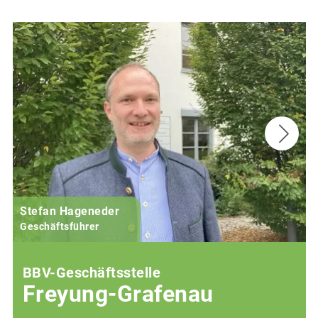
Stefan Hageneder
Geschäftsführer
BBV-Geschäftsstelle
Freyung-Grafenau