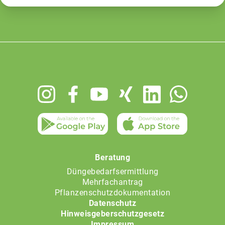
Footer
menu
Beratung
Düngebedarfsermittlung
Mehrfachantrag
Pflanzenschutzdokumentation
Datenschutz
Hinweisgeberschutzgesetz
Impressum