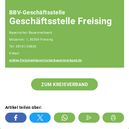
BBV-Geschäftsstelle
Geschäftsstelle Freising
Bayerischer Bauernverband
Mozartstr. 1, 85354 Freising
Tel: 08161/53820
E-Mail:
erding-freising@bayerischerbauernverband.de
ZUM KREISVERBAND
Artikel teilen über: