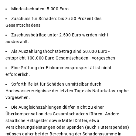
Mindestschaden: 5.000 Euro
Zuschuss für Schäden: bis zu 50 Prozent des
Gesamtschadens
Zuschussbeträge unter 2.500 Euro werden nicht
ausbezahlt.
Als Auszahlungshöchstbetrag sind 50.000 Euro -
entspricht 100.000 Euro Gesamtschaden - vorgesehen.
Eine Prüfung der Einkommensprosperität ist nicht
erforderlich.
Soforthilfe ist für Schäden unmittelbar durch
Hochwasserereignisse der letzten Tage als Naturkatastrophe
vorgesehen.
Die Ausgleichszahlungen dürfen nicht zu einer
Überkompensation des Gesamtschadens führen. Andere
staatliche Hilfsgelder sowie Mittel Dritter, etwa
Versicherungsleistungen oder Spenden (auch Futterspenden)
müssen daher bei der Berechnung der Schadenssumme in