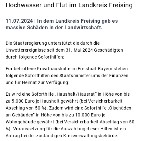
Hochwasser und Flut im Landkreis Freising
11.07.2024 |
In dem Landkreis Freising gab es
massive Schäden in der Landwirtschaft.
Die Staatsregierung unterstützt die durch die
Unwetterereignisse seit dem 31. Mai 2024 Geschädigten
durch folgende Soforthilfen:
Für betroffene Privathaushalte im Freistaat Bayern stehen
folgende Soforthilfen des Staatsministeriums der Finanzen
und für Heimat zur Verfügung:
Es wird eine Soforthilfe „Haushalt/Hausrat“ in Höhe von bis
zu 5.000 Euro je Haushalt gewährt (bei Versicherbarkeit
Abschlag von 50 %). Zudem wird eine Soforthilfe „Ölschäden
an Gebäuden“ in Höhe von bis zu 10.000 Euro je
Wohngebäude gewährt (bei Versicherbarkeit Abschlag von 50
%). Voraussetzung für die Auszahlung dieser Hilfen ist ein
Antrag bei der zuständigen Kreisverwaltungsbehörde.