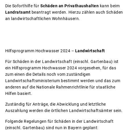
Die Soforthilfe für
Schäden an Privathaushalten
kann beim
Landratsamt
beantragt werden. Hierzu zählen auch Schäden
an landwirtschaftlichen Wohnhäusern.
Hilfsprogramm Hochwasser 2024 –
Landwirtschaft
Für Schäden in der Landwirtschaft (einschl. Gartenbau) ist
ein Hilfsprogramm Hochwasser 2024 vorgesehen, für das
zum einen die Details noch vom zuständigen
Landwirtschaftsministerium bestimmt werden und das zum
anderen auf die Nationale Rahmenrichtlinie für staatliche
Hilfen basiert.
Zuständig für Anträge, die Abwicklung und letztliche
Auszahlung werden die örtlichen Landwirtschaftsämter sein.
Folgende Regelungen für Schäden in der Landwirtschaft
(einschl. Gartenbau) sind nun in Bayern geplant: