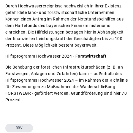
Durch Hochwasserereignisse nachweislich in ihrer Existenz
gefährdete land- und forstwirtschaftliche Unternehmen
können einen Antrag im Rahmen der Notstandsbeihilfen aus
dem Härtefonds des bayerischen Finanzministeriums
einreichen. Die Hilfeleistungen betragen hier in Abhängigkeit
der finanziellen Leistungskraft der Geschädigten bis zu 100
Prozent. Diese Möglichkeit besteht bayernweit.
Hilfsprogramm Hochwasser 2024 -
Forstwirtschaft
Die Behebung der forstlichen Infrastrukturschäden (z. B. an
Forstwegen, Anlagen und Zufahrten) kann – außerhalb des
Hilfsprogramms Hochwasser 2024 – im Rahmen der Richtlinie
für Zuwendungen zu Maßnahmen der Walderschließung –
FORSTWEGR - gefördert werden. Grundförderung sind hier 70
Prozent .
BBV