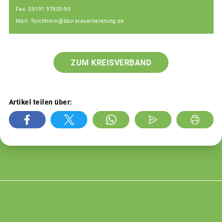
Fax: 09191 97800-99
Mail: forchheim@bbv-steuerberatung.de
ZUM KREISVERBAND
Artikel teilen über: