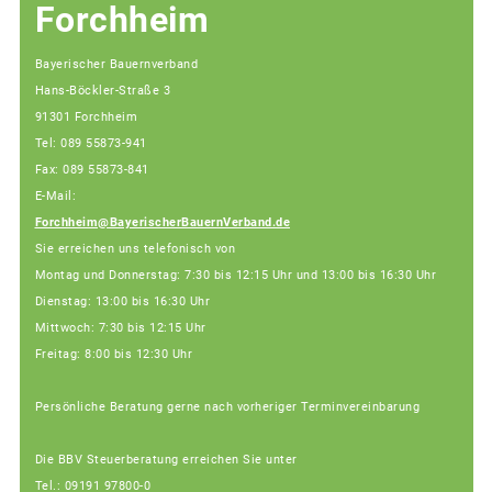
Forchheim
Bayerischer Bauernverband
Hans-Böckler-Straße 3
91301 Forchheim
Tel: 089 55873-941
Fax: 089 55873-841
E-Mail:
Forchheim@BayerischerBauernVerband.de
Sie erreichen uns telefonisch von
Montag und Donnerstag: 7:30 bis 12:15 Uhr und 13:00 bis 16:30 Uhr
Dienstag: 13:00 bis 16:30 Uhr
Mittwoch: 7:30 bis 12:15 Uhr
Freitag: 8:00 bis 12:30 Uhr
Persönliche Beratung gerne nach vorheriger Terminvereinbarung
Die BBV Steuerberatung erreichen Sie unter
Tel.: 09191 97800-0