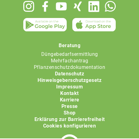
Footer
menu
Beratung
Düngebedarfsermittlung
Mehrfachantrag
Pflanzenschutzdokumentation
Datenschutz
Hinweisgeberschutzgesetz
Impressum
Kontakt
Karriere
Presse
Shop
Erklärung zur Barrierefreiheit
Cookies konfigurieren