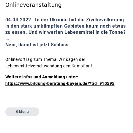
Onlineveranstaltung
04.04.2022 |
In der Ukraine hat die Zivilbevölkerung
in den stark umkämpften Gebieten kaum noch etwas
zu essen. Und wir werfen Lebensmittel in die Tonne?
…
Nein, damit ist jetzt Schluss.
Onlinevortrag zum Thema: Wir sagen der
Lebensmittelverschwendung den Kampf an!
Weitere Infos und Anmeldung unter:
https://www.bildung-beratung-bayern.de/?tid=910595
Bildung