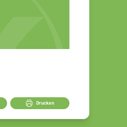
Drucken