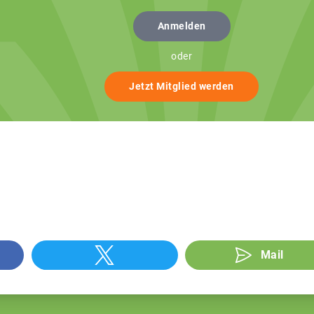
Anmelden
oder
Jetzt Mitglied werden
Mail