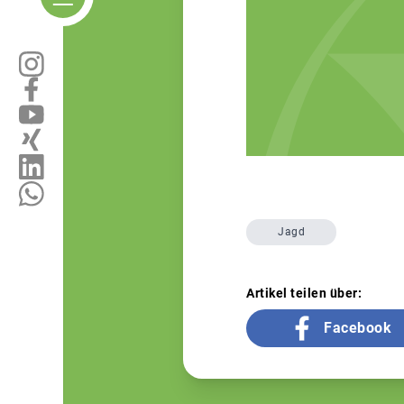
Jagd
Artikel teilen über:
Facebook