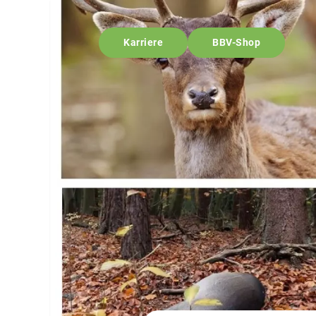
Karriere
BBV-Shop