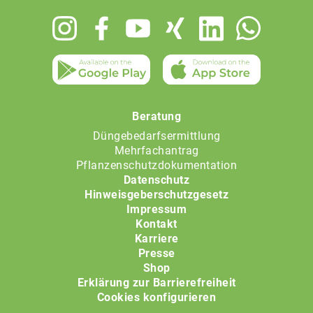
Footer
menu
Beratung
Düngebedarfsermittlung
Mehrfachantrag
Pflanzenschutzdokumentation
Datenschutz
Hinweisgeberschutzgesetz
Impressum
Kontakt
Karriere
Presse
Shop
Erklärung zur Barrierefreiheit
Cookies konfigurieren