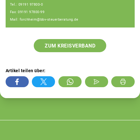
Tel.: 09191 97800-0
Fax: 09191 97800-99
Mail: forchheim@bbv-steuerberatung.de
ZUM KREISVERBAND
Artikel teilen über: