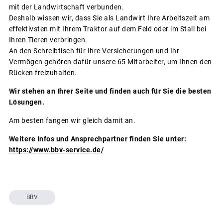
mit der Landwirtschaft verbunden.
Deshalb wissen wir, dass Sie als Landwirt Ihre Arbeitszeit am
effektivsten mit Ihrem Traktor auf dem Feld oder im Stall bei
Ihren Tieren verbringen.
An den Schreibtisch für Ihre Versicherungen und Ihr
Vermögen gehören dafür unsere 65 Mitarbeiter, um Ihnen den
Rücken freizuhalten.
Wir stehen an Ihrer Seite und finden auch für Sie die besten
Lösungen.
Am besten fangen wir gleich damit an.
Weitere Infos und Ansprechpartner finden Sie unter:
https://www.bbv-service.de/
BBV