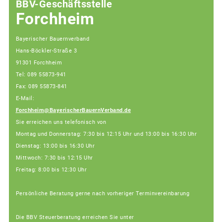
BBV-Geschäftsstelle
Forchheim
Bayerischer Bauernverband
Hans-Böckler-Straße 3
91301 Forchheim
Tel: 089 55873-941
Fax: 089 55873-841
E-Mail:
Forchheim@BayerischerBauernVerband.de
Sie erreichen uns telefonisch von
Montag und Donnerstag: 7:30 bis 12:15 Uhr und 13:00 bis 16:30 Uhr
Dienstag: 13:00 bis 16:30 Uhr
Mittwoch: 7:30 bis 12:15 Uhr
Freitag: 8:00 bis 12:30 Uhr
Persönliche Beratung gerne nach vorheriger Terminvereinbarung
Die BBV Steuerberatung erreichen Sie unter