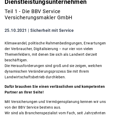
Dienstleistungsunternehmen
Teil 1 - Die BBV Service
Versicherungsmakler GmbH
25.10.2021 |
Sicherheit mit Service
Klimawandel, politische Rahmenbedingungen, Erwartungen
der Verbraucher, Digitalisierung – nur vier von vielen
Themenfeldern, mit denen Sie sich als Landwirt derzeit
beschäftigen.
Die Herausforderungen sind groß und sie zeigen, welchen
dynamischen Veränderungsprozess Sie mit Ihrem
Landwirtschaftsbetrieb durchleben.
Dafür brauchen Sie einen verlässlichen und kompetenten
Partner an Ihrer Seite!
Mit Versicherungen und Vermögensplanung kennen wir uns
von der BBV Service bestens aus.
Wir sind als Branchenspezialist vom Fach, seit Jahrzehnten