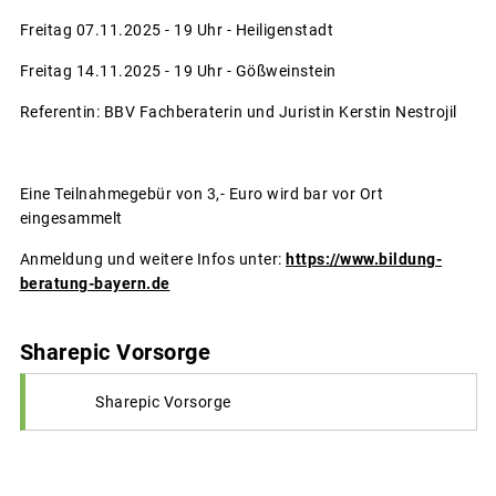
Freitag 07.11.2025 - 19 Uhr - Heiligenstadt
Freitag 14.11.2025 - 19 Uhr - Gößweinstein
Referentin: BBV Fachberaterin und Juristin Kerstin Nestrojil
Eine Teilnahmegebür von 3,- Euro wird bar vor Ort
eingesammelt
Anmeldung und weitere Infos unter:
https://www.bildung-
beratung-bayern.de
Sharepic Vorsorge
Sharepic Vorsorge