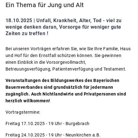
Ein Thema für Jung und Alt
18.10.2025 |
Unfall, Krankheit, Alter, Tod - viel zu
wenige denken daran, Vorsorge für weniger gute
Zeiten zu treffen !
Bei unseren Vorträgen erfahren Sie, wie Sie Ihre Familie, Haus
und Hof für den Ernstfall schützen können. Sie gewinnen
einen Einblick in die Vorsorgevollmacht,
Betreuungsverfügung, Patientenverfügung und Testament.
Veranstaltungen des Bildungswerkes des Bayerischen
Bauernverbandes sind grundsätzlich für jedermann
zugänglich. Auch Nichtlandwirte und Privatpersonen sind
herzlich willkommen!
Vortragstermine:
Freitag 17.10.2025 - 19 Uhr - Burgebrach
Freitag 24.10.2025 - 19 Uhr - Neunkirchen a.B.