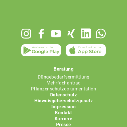
Footer
menu
Beratung
Düngebedarfsermittlung
Mehrfachantrag
Pflanzenschutzdokumentation
Datenschutz
Hinweisgeberschutzgesetz
Impressum
Kontakt
Karriere
Presse