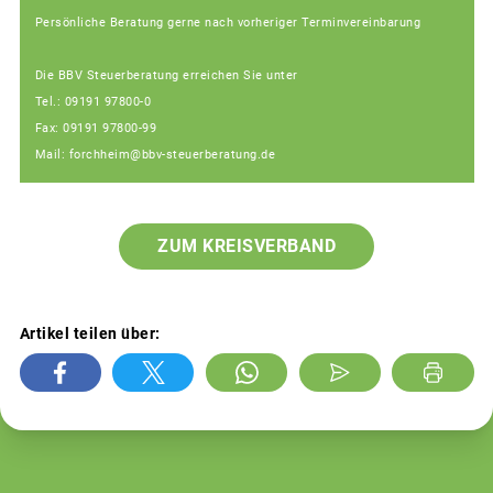
Persönliche Beratung gerne nach vorheriger Terminvereinbarung
Die BBV Steuerberatung erreichen Sie unter
Tel.: 09191 97800-0
Fax: 09191 97800-99
Mail: forchheim@bbv-steuerberatung.de
ZUM KREISVERBAND
Artikel teilen über: