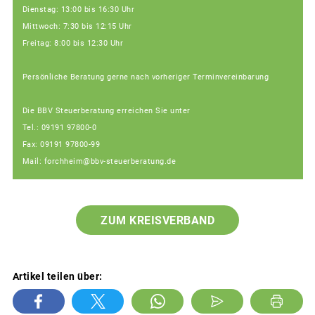
Dienstag: 13:00 bis 16:30 Uhr
Mittwoch: 7:30 bis 12:15 Uhr
Freitag: 8:00 bis 12:30 Uhr
Persönliche Beratung gerne nach vorheriger Terminvereinbarung
Die BBV Steuerberatung erreichen Sie unter
Tel.: 09191 97800-0
Fax: 09191 97800-99
Mail: forchheim@bbv-steuerberatung.de
ZUM KREISVERBAND
Artikel teilen über: