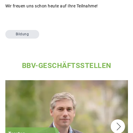
Wir freuen uns schon heute auf Ihre Teilnahme!
Bildung
BBV-GESCHÄFTSSTELLEN