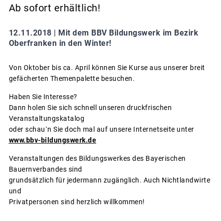
Ab sofort erhältlich!
12.11.2018 |
Mit dem BBV Bildungswerk im Bezirk
Oberfranken in den Winter!
Von Oktober bis ca. April können Sie Kurse aus unserer breit
gefächerten Themenpalette besuchen.
Haben Sie Interesse?
Dann holen Sie sich schnell unseren druckfrischen
Veranstaltungskatalog
oder schau`n Sie doch mal auf unsere Internetseite unter
www.bbv-bildungswerk.de
Veranstaltungen des Bildungswerkes des Bayerischen
Bauernverbandes sind
grundsätzlich für jedermann zugänglich. Auch Nichtlandwirte
und
Privatpersonen sind herzlich willkommen!