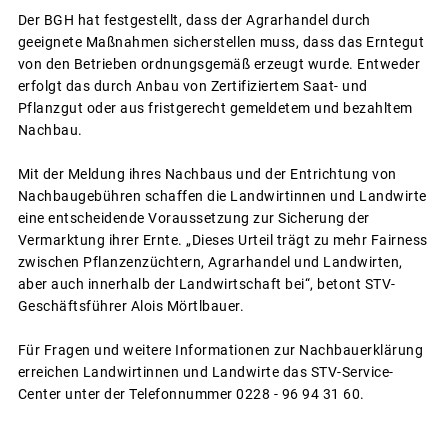
Der BGH hat festgestellt, dass der Agrarhandel durch
geeignete Maßnahmen sicherstellen muss, dass das Erntegut
von den Betrieben ordnungsgemäß erzeugt wurde. Entweder
erfolgt das durch Anbau von Zertifiziertem Saat- und
Pflanzgut oder aus fristgerecht gemeldetem und bezahltem
Nachbau.
Mit der Meldung ihres Nachbaus und der Entrichtung von
Nachbaugebühren schaffen die Landwirtinnen und Landwirte
eine entscheidende Voraussetzung zur Sicherung der
Vermarktung ihrer Ernte. „Dieses Urteil trägt zu mehr Fairness
zwischen Pflanzenzüchtern, Agrarhandel und Landwirten,
aber auch innerhalb der Landwirtschaft bei“, betont STV-
Geschäftsführer Alois Mörtlbauer.
Für Fragen und weitere Informationen zur Nachbauerklärung
erreichen Landwirtinnen und Landwirte das STV-Service-
Center unter der Telefonnummer 0228 - 96 94 31 60.