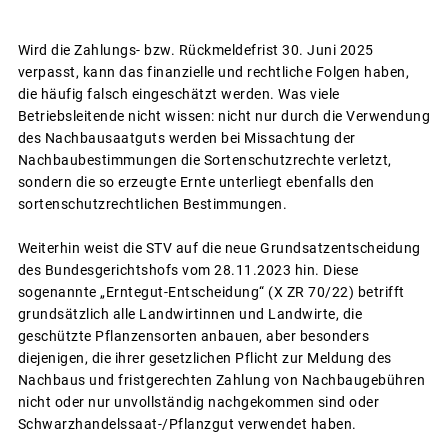
Wird die Zahlungs- bzw. Rückmeldefrist 30. Juni 2025
verpasst, kann das finanzielle und rechtliche Folgen haben,
die häufig falsch eingeschätzt werden. Was viele
Betriebsleitende nicht wissen: nicht nur durch die Verwendung
des Nachbausaatguts werden bei Missachtung der
Nachbaubestimmungen die Sortenschutzrechte verletzt,
sondern die so erzeugte Ernte unterliegt ebenfalls den
sortenschutzrechtlichen Bestimmungen.
Weiterhin weist die STV auf die neue Grundsatzentscheidung
des Bundesgerichtshofs vom 28.11.2023 hin. Diese
sogenannte „Erntegut-Entscheidung“ (X ZR 70/22) betrifft
grundsätzlich alle Landwirtinnen und Landwirte, die
geschützte Pflanzensorten anbauen, aber besonders
diejenigen, die ihrer gesetzlichen Pflicht zur Meldung des
Nachbaus und fristgerechten Zahlung von Nachbaugebühren
nicht oder nur unvollständig nachgekommen sind oder
Schwarzhandelssaat-/Pflanzgut verwendet haben.