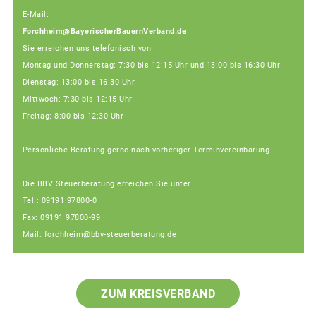
E-Mail:
Forchheim@BayerischerBauernVerband.de
Sie erreichen uns telefonisch von
Montag und Donnerstag: 7:30 bis 12:15 Uhr und 13:00 bis 16:30 Uhr
Dienstag: 13:00 bis 16:30 Uhr
Mittwoch: 7:30 bis 12:15 Uhr
Freitag: 8:00 bis 12:30 Uhr
Persönliche Beratung gerne nach vorheriger Terminvereinbarung
Die BBV Steuerberatung erreichen Sie unter
Tel.: 09191 97800-0
Fax: 09191 97800-99
Mail: forchheim@bbv-steuerberatung.de
ZUM KREISVERBAND