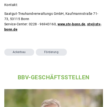
Kontakt:
Saatgut-Treuhandverwaltungs GmbH, Kaufmannstraße 71-
73, 53115 Bonn
Service-Center: 0228 - 96943160,
www.stv-bonn.de
,
stv@stv-
bonn.de
Ackerbau
Förderung
BBV-GESCHÄFTSSTELLEN