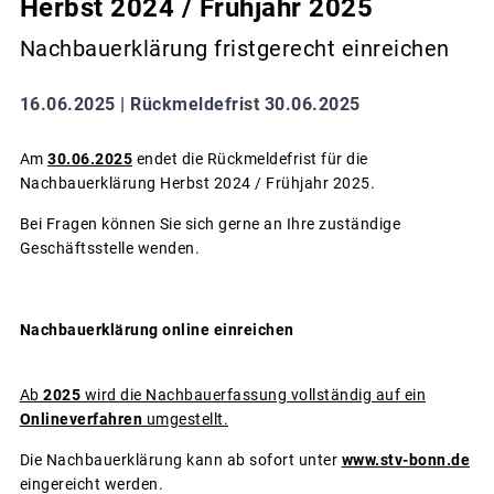
Herbst 2024 / Frühjahr 2025
Nachbauerklärung fristgerecht einreichen
16.06.2025 |
Rückmeldefrist 30.06.2025
Am
30.06.2025
endet die Rückmeldefrist für die
Nachbauerklärung Herbst 2024 / Frühjahr 2025.
Bei Fragen können Sie sich gerne an Ihre zuständige
Geschäftsstelle wenden.
Nachbauerklärung online einreichen
Ab
2025
wird die Nachbauerfassung vollständig auf ein
Onlineverfahren
umgestellt.
Die Nachbauerklärung kann ab sofort unter
www.stv-bonn.de
eingereicht werden.