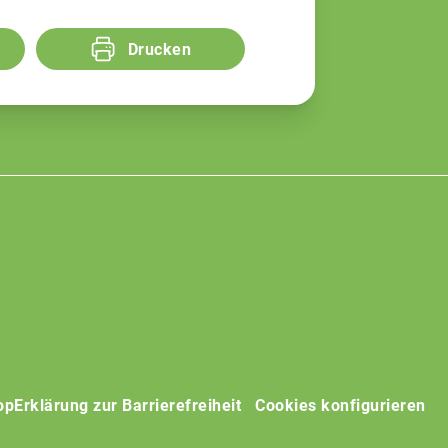
Drucken
op
Erklärung zur Barrierefreiheit
Cookies konfigurieren