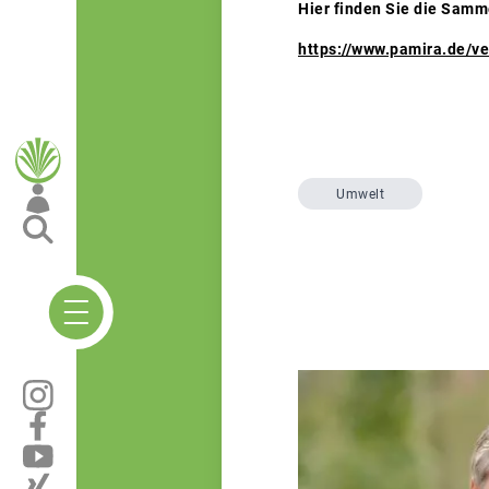
Hier finden Sie die Samme
https://www.pamira.de/v
Umwelt