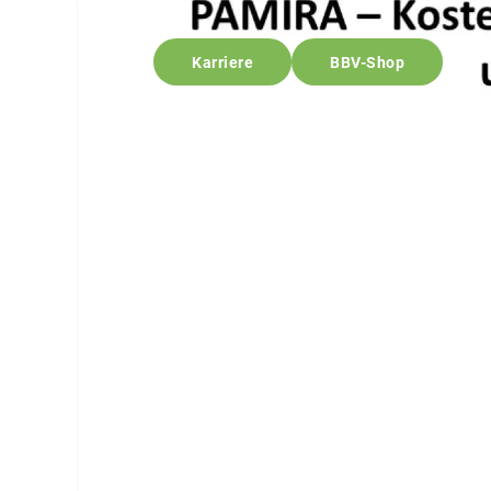
Karriere
BBV-Shop