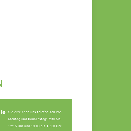
N
le
Sie erreichen uns telefonisch von
Montag und Donnerstag: 7:30 bis
12:15 Uhr und 13:00 bis 16:30 Uhr