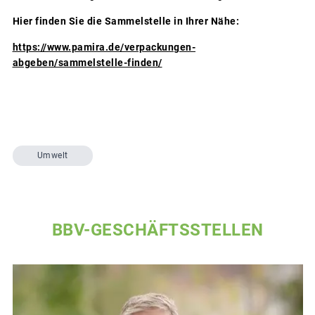
Hier finden Sie die Sammelstelle in Ihrer Nähe:
https://www.pamira.de/verpackungen-
abgeben/sammelstelle-finden/
Umwelt
BBV-GESCHÄFTSSTELLEN