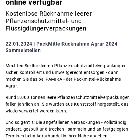
online verfügbar
Kostenlose Rücknahme leerer
Pflanzenschutzmittel- und
Flüssigdüngerverpackungen
22.01.2024 |
PackMittelRücknahme Agrar 2024 -
Sammelstellen
Möchten Sie Ihre leeren Pflanzenschutzmittelverpackungen
sicher, kontrolliert und umweltgerecht entsorgen - dann
machen Sie das bei PAMIRA - der Packmittel-Rücknahme
Agrar.
Rund 3.000 Tonnen leere Pflanzenschutzmittelverpackungen
fallen jährlich an. Sie wurden aus Kunststoff hergestellt, das
wiederverwertet werden kann.
Und so geht´s: Die angefallenen Verpackungen - vollständig
entleert, gespült und trocken - sammeln und an festgelegten
Terminen beim Agrarhandel in ihrer Nähe abgeben.