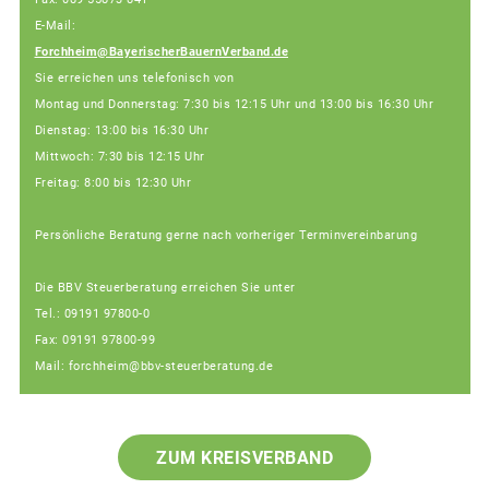
E-Mail:
Forchheim@BayerischerBauernVerband.de
Sie erreichen uns telefonisch von
Montag und Donnerstag: 7:30 bis 12:15 Uhr und 13:00 bis 16:30 Uhr
Dienstag: 13:00 bis 16:30 Uhr
Mittwoch: 7:30 bis 12:15 Uhr
Freitag: 8:00 bis 12:30 Uhr
Persönliche Beratung gerne nach vorheriger Terminvereinbarung
Die BBV Steuerberatung erreichen Sie unter
Tel.: 09191 97800-0
Fax: 09191 97800-99
Mail: forchheim@bbv-steuerberatung.de
ZUM KREISVERBAND