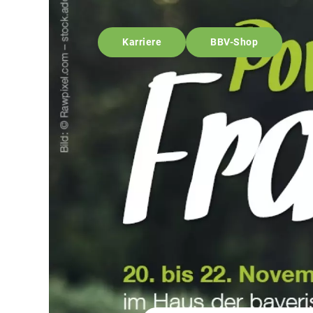
Karriere
BBV-Shop