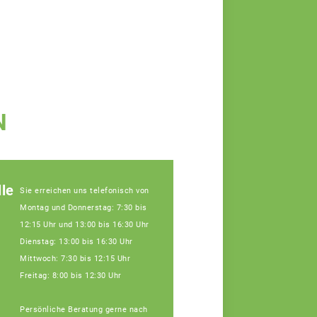
N
le
Sie erreichen uns telefonisch von
Montag und Donnerstag: 7:30 bis
12:15 Uhr und 13:00 bis 16:30 Uhr
Dienstag: 13:00 bis 16:30 Uhr
Mittwoch: 7:30 bis 12:15 Uhr
Freitag: 8:00 bis 12:30 Uhr
Persönliche Beratung gerne nach
Julia Schatz,