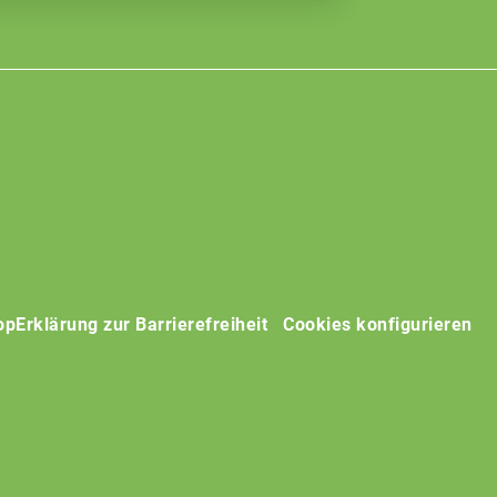
op
Erklärung zur Barrierefreiheit
Cookies konfigurieren