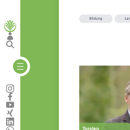
Bildung
La
Torsten