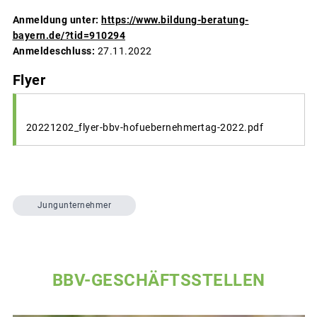
Anmeldung unter:
https://www.bildung-beratung-
bayern.de/?tid=910294
Anmeldeschluss:
27.11.2022
Flyer
20221202_flyer-bbv-hofuebernehmertag-2022.pdf
Jungunternehmer
BBV-GESCHÄFTSSTELLEN