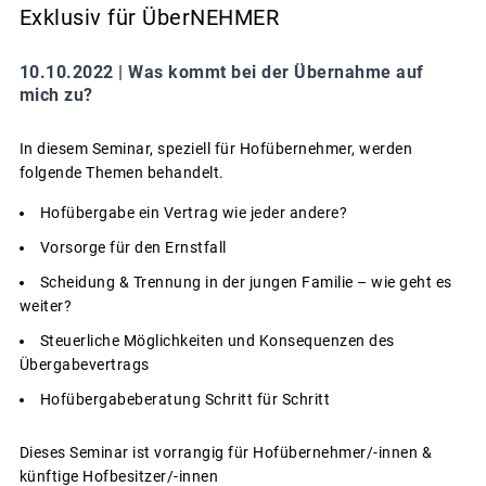
Exklusiv für ÜberNEHMER
10.10.2022 |
Was kommt bei der Übernahme auf
mich zu?
In diesem Seminar, speziell für Hofübernehmer, werden
folgende Themen behandelt.
Hofübergabe ein Vertrag wie jeder andere?
Vorsorge für den Ernstfall
Scheidung & Trennung in der jungen Familie – wie geht es
weiter?
Steuerliche Möglichkeiten und Konsequenzen des
Übergabevertrags
Hofübergabeberatung Schritt für Schritt
Dieses Seminar ist vorrangig für Hofübernehmer/-innen &
künftige Hofbesitzer/-innen