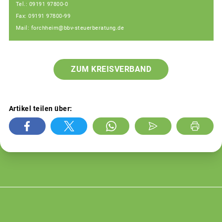
Tel.: 09191 97800-0
Fax: 09191 97800-99
Mail: forchheim@bbv-steuerberatung.de
ZUM KREISVERBAND
Artikel teilen über: