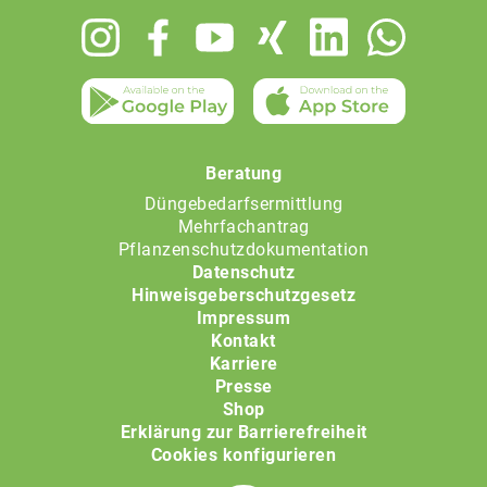
Footer
menu
Beratung
Düngebedarfsermittlung
Mehrfachantrag
Pflanzenschutzdokumentation
Datenschutz
Hinweisgeberschutzgesetz
Impressum
Kontakt
Karriere
Presse
Shop
Erklärung zur Barrierefreiheit
Cookies konfigurieren