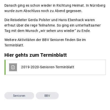
Danach ging es schon wieder in Richtung Heimat. In Nürnberg
wurde zum Abschluss noch zu Abend gegessen.
Die Reiseleiter Gerda Polster und Hans Ebenhack waren
erfreut über die rege Teilnahme. So ging ein unterhaltsamer
Tag mit dem Wunsch „wir sehen uns wieder“ zu Ende.
Weitere Aktivitäten der BBV Senioren finden Sie im
Terminblatt.
Hier gehts zum Terminblatt
2019-2020-Senioren-Terminblatt
Senioren
BBV