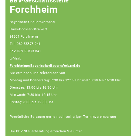
BBV-Geschäftsstelle
Forchheim
Bayerischer Bauernverband
Hans-Böckler-Straße 3
91301 Forchheim
Tel: 089 55873-941
Fax: 089 55873-841
E-Mail:
Forchheim@BayerischerBauernVerband.de
Sie erreichen uns telefonisch von
Montag und Donnerstag: 7:30 bis 12:15 Uhr und 13:00 bis 16:30 Uhr
Dienstag: 13:00 bis 16:30 Uhr
Mittwoch: 7:30 bis 12:15 Uhr
Freitag: 8:00 bis 12:30 Uhr
Persönliche Beratung gerne nach vorheriger Terminvereinbarung
Die BBV Steuerberatung erreichen Sie unter