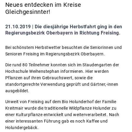
Neues entdecken im Kreise
Gleichgesinnter!
21.10.2019 |
Die diesjährige Herbstfahrt ging in den
Regierungsbezirk Oberbayern in Richtung Freising.
Bei schönstem Herbstwetter besuchten die Seniorinnen und
Senioren Freising im Regierungsbezirk Oberbayern.
Die rund 80 Teilnehmer konnten sich im Staudengarten der
Hochschule Weihenstephan informieren. Hier werden
Pflanzen auf ihren Gebrauchswert, sowie die
standortgerechte Verwendung geprüft und Gärtner,-innen
ausgebildet.
Unweit von Freising auf dem Bio Holunderhof der Familie
Kreitmair wurde die traditionelle Wildpflanze Holunder zu
einer Kulturpflanze entwickelt und weiterverarbeitet. Nach
einer interessanten Führung gab es noch Kaffee und
Holundergebäck.