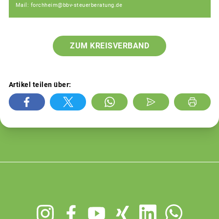
Mail: forchheim@bbv-steuerberatung.de
ZUM KREISVERBAND
Artikel teilen über:
Footer