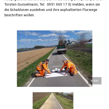
Torsten Gunselmann, Tel. 0951 965 17 0) melden, wenn sie
die Schablonen ausleihen und ihre asphaltierten Flurwege
beschriften wollen.
© BBV