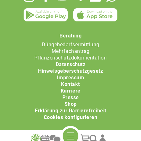
menu
Beratung
Düngebedarfsermittlung
Mehrfachantrag
Pflanzenschutzdokumentation
Datenschutz
Hinweisgeberschutzgesetz
Impressum
Kontakt
Karriere
Presse
Shop
Erklärung zur Barrierefreiheit
Cookies konfigurieren