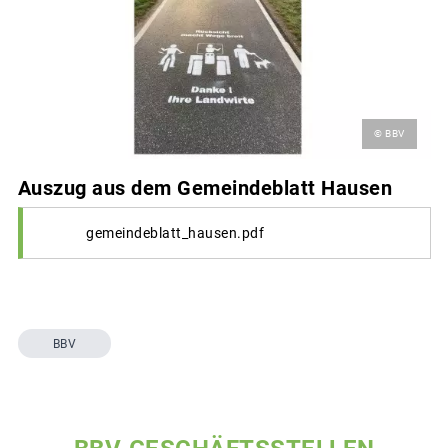
© BBV
Auszug aus dem Gemeindeblatt Hausen
gemeindeblatt_hausen.pdf
BBV