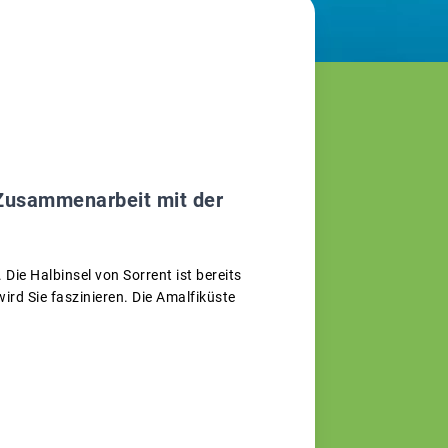
Zusammenarbeit mit der
Die Halbinsel von Sorrent ist bereits
ird Sie faszinieren. Die Amalfiküste