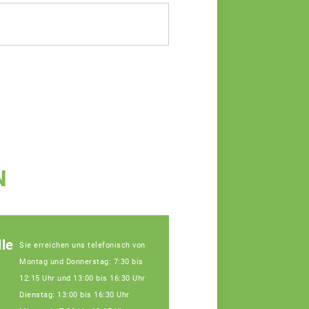
N
le
Sie erreichen uns telefonisch von
Montag und Donnerstag: 7:30 bis
12:15 Uhr und 13:00 bis 16:30 Uhr
Dienstag: 13:00 bis 16:30 Uhr