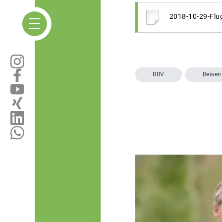
2018-10-29-Flu
BBV
Reisen