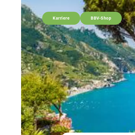
Karriere
BBV-Shop