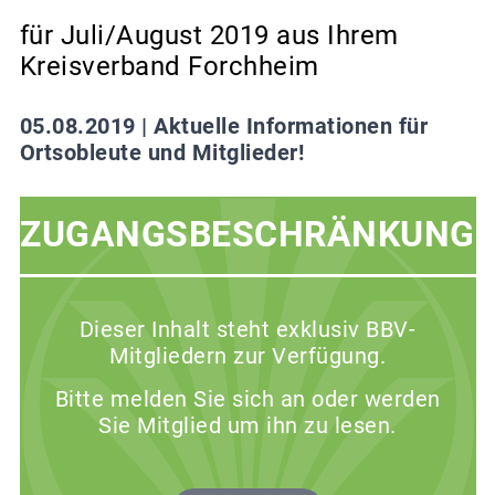
für Juli/August 2019 aus Ihrem
Kreisverband Forchheim
05.08.2019 |
Aktuelle Informationen für
Ortsobleute und Mitglieder!
ZUGANGSBESCHRÄNKUNG
Dieser Inhalt steht exklusiv BBV-
Mitgliedern zur Verfügung.
Bitte melden Sie sich an oder werden
Sie Mitglied um ihn zu lesen.