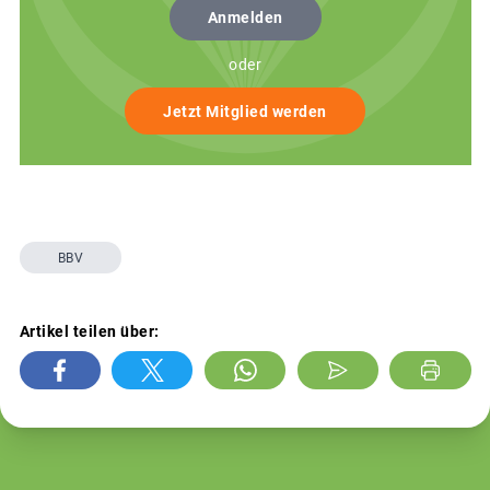
Anmelden
oder
Jetzt Mitglied werden
BBV
Artikel teilen über: