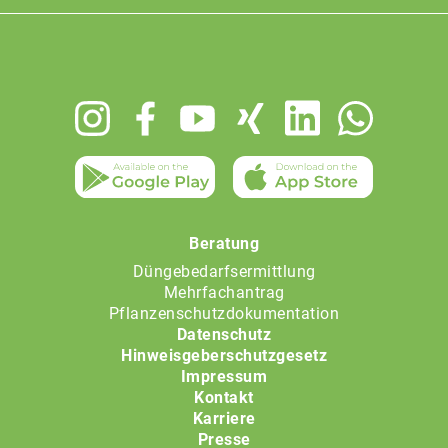
Footer
menu
Beratung
Düngebedarfsermittlung
Mehrfachantrag
Pflanzenschutzdokumentation
Datenschutz
Hinweisgeberschutzgesetz
Impressum
Kontakt
Karriere
Presse