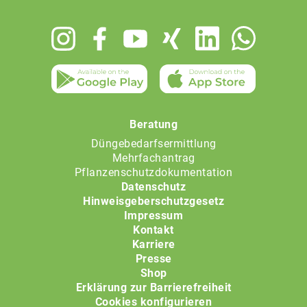
Footer
menu
Beratung
Düngebedarfsermittlung
Mehrfachantrag
Pflanzenschutzdokumentation
Datenschutz
Hinweisgeberschutzgesetz
Impressum
Kontakt
Karriere
Presse
Shop
Erklärung zur Barrierefreiheit
Cookies konfigurieren