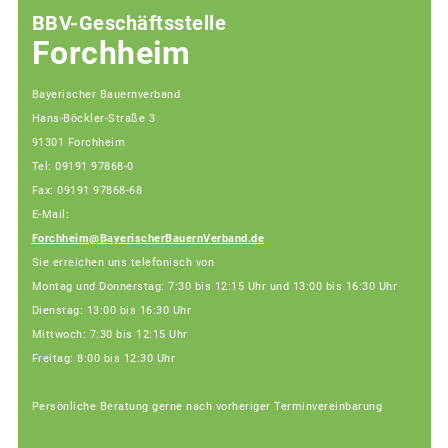
BBV-Geschäftsstelle
Forchheim
Bayerischer Bauernverband
Hans-Böckler-Straße 3
91301 Forchheim
Tel: 09191 97868-0
Fax: 09191 97868-68
E-Mail:
Forchheim@BayerischerBauernVerband.de
Sie erreichen uns telefonisch von
Montag und Donnerstag: 7:30 bis 12:15 Uhr und 13:00 bis 16:30 Uhr
Dienstag: 13:00 bis 16:30 Uhr
Mittwoch: 7:30 bis 12:15 Uhr
Freitag: 8:00 bis 12:30 Uhr
Persönliche Beratung gerne nach vorheriger Terminvereinbarung