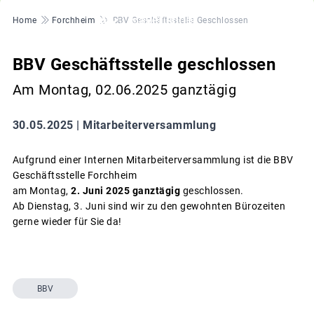
Pfadnavigation
Home
Forchheim
BBV Geschäftsstelle Geschlossen
BBV Geschäftsstelle geschlossen
Am Montag, 02.06.2025 ganztägig
30.05.2025 |
Mitarbeiterversammlung
Aufgrund einer Internen Mitarbeiterversammlung ist die BBV
Geschäftsstelle Forchheim
am Montag,
2. Juni 2025 ganztägig
geschlossen.
Ab Dienstag, 3. Juni sind wir zu den gewohnten Bürozeiten
gerne wieder für Sie da!
BBV