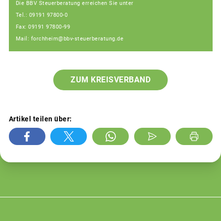
Die BBV Steuerberatung erreichen Sie unter
Tel.: 09191 97800-0
Fax: 09191 97800-99
Mail: forchheim@bbv-steuerberatung.de
ZUM KREISVERBAND
Artikel teilen über: