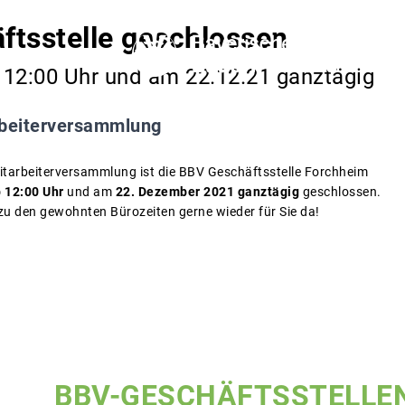
ftsstelle geschlossen
 12:00 Uhr und am 22.12.21 ganztägig
beiterversammlung
itarbeiterversammlung ist die BBV Geschäftsstelle Forchheim
 12:00 Uhr
und am
22. Dezember 2021 ganztägig
geschlossen.
zu den gewohnten Bürozeiten gerne wieder für Sie da!
BBV-GESCHÄFTSSTELLE