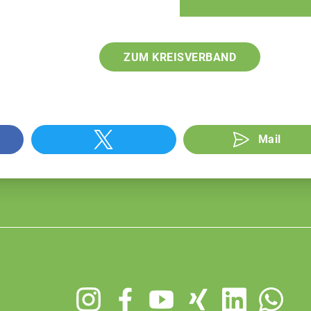
ZUM KREISVERBAND
Mail