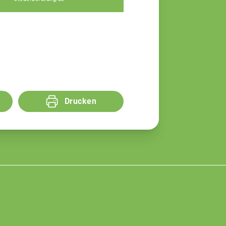
Drucken