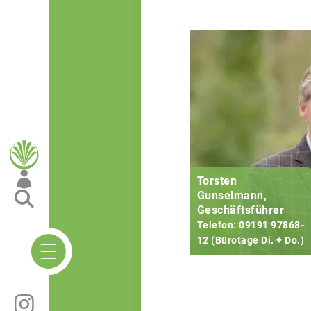
Torsten
Gunselmann,
Geschäftsführer
Telefon: 09191 97868-
12 (Bürotage Di. + Do.)