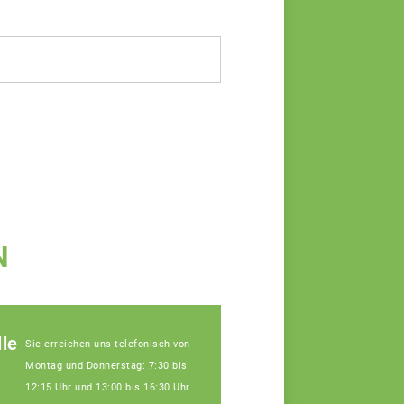
N
le
Sie erreichen uns telefonisch von
Montag und Donnerstag: 7:30 bis
12:15 Uhr und 13:00 bis 16:30 Uhr