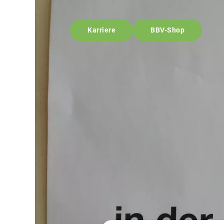
Karriere
BBV-Shop